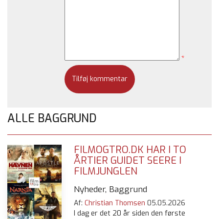
*
ALLE BAGGRUND
FILMOGTRO.DK HAR I TO
ÅRTIER GUIDET SEERE I
FILMJUNGLEN
Nyheder, Baggrund
Af:
Christian Thomsen
05.05.2026
I dag er det 20 år siden den første