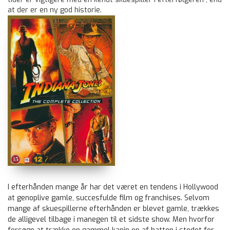
at der er en ny god historie.
I efterhånden mange år har det været en tendens i Hollywood
at genoplive gamle, succesfulde film og franchises. Selvom
mange af skuespillerne efterhånden er blevet gamle, trækkes
de alligevel tilbage i manegen til et sidste show. Men hvorfor