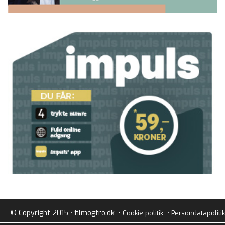
© Copyright 2015 • filmogtro.dk •
•
Cookie politik
Persondatapolitik