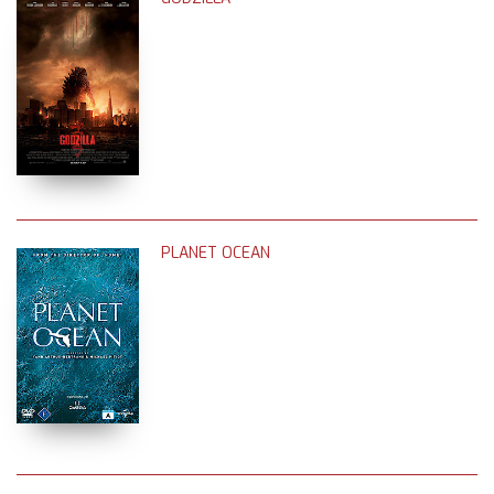
PLANET OCEAN