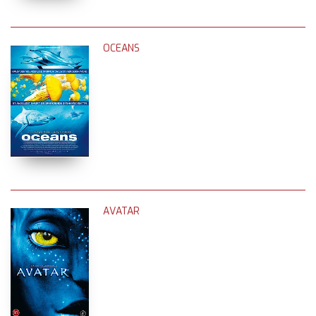
OCEANS
AVATAR