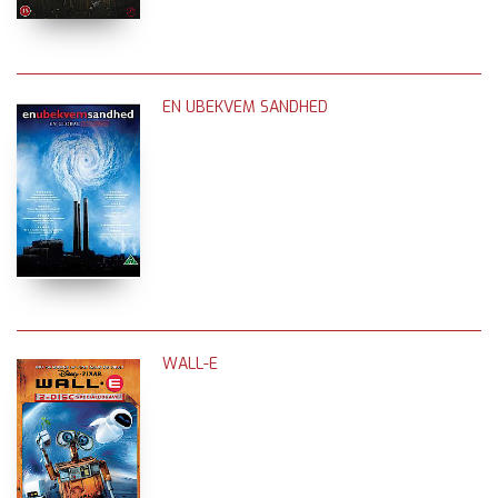
EN UBEKVEM SANDHED
WALL-E