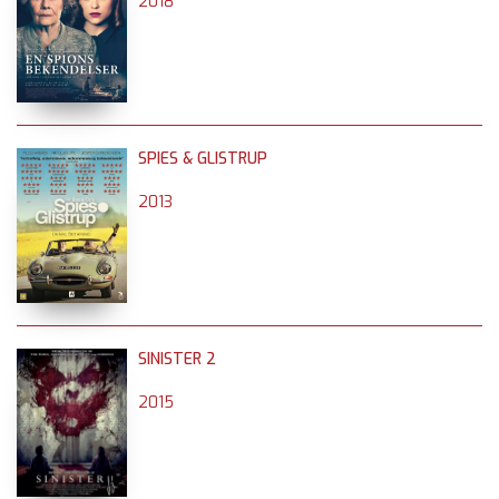
2018
SPIES & GLISTRUP
2013
SINISTER 2
2015