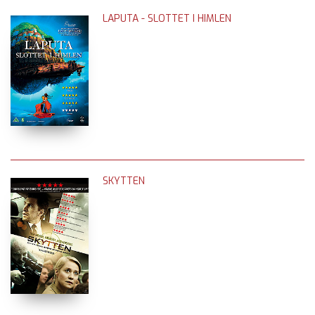
LAPUTA - SLOTTET I HIMLEN
SKYTTEN