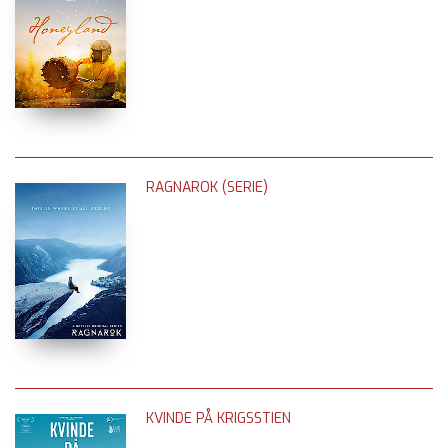
RAGNAROK (SERIE)
KVINDE PÅ KRIGSSTIEN