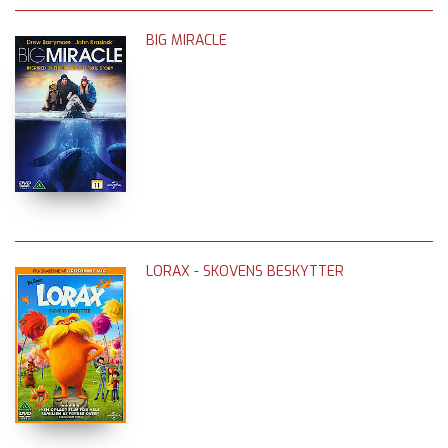
BIG MIRACLE
LORAX - SKOVENS BESKYTTER