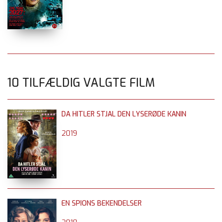
10 TILFÆLDIG VALGTE FILM
DA HITLER STJAL DEN LYSERØDE KANIN
2019
EN SPIONS BEKENDELSER