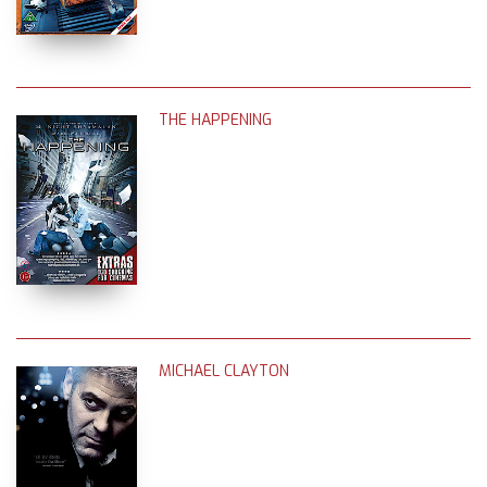
THE HAPPENING
MICHAEL CLAYTON