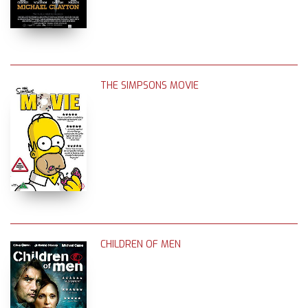
THE SIMPSONS MOVIE
CHILDREN OF MEN