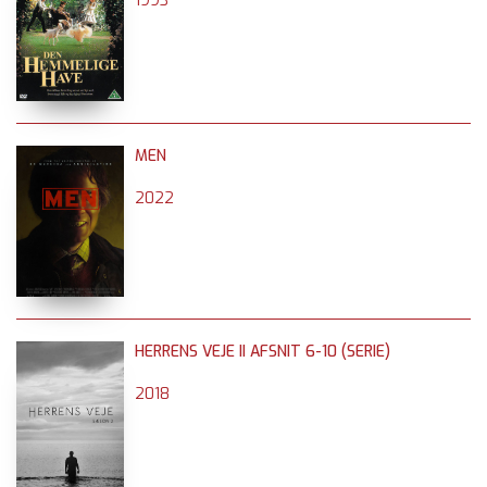
1993
MEN
2022
HERRENS VEJE II AFSNIT 6-10 (SERIE)
2018