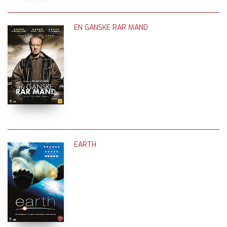
EN GANSKE RAR MAND
EARTH