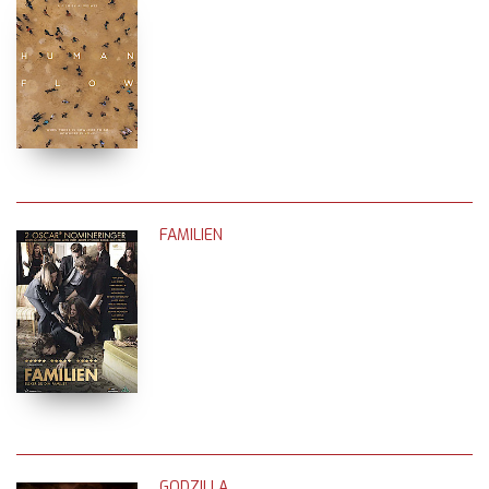
FAMILIEN
GODZILLA