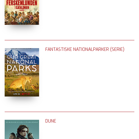
FANTASTISKE NATIONALPARKER (SERIE)
DUNE