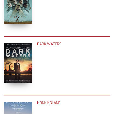
DARK WATERS
HONNINGLAND