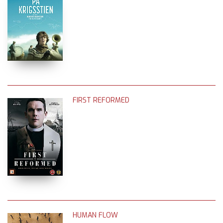
FIRST REFORMED
HUMAN FLOW