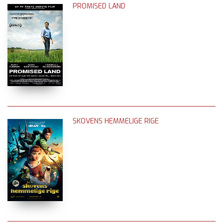
PROMISED LAND
SKOVENS HEMMELIGE RIGE