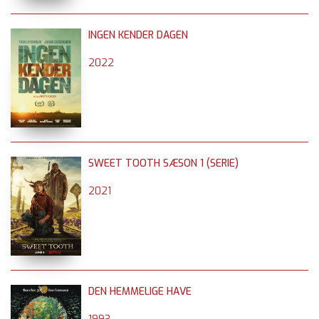
INGEN KENDER DAGEN
2022
SWEET TOOTH SÆSON 1 (SERIE)
2021
DEN HEMMELIGE HAVE