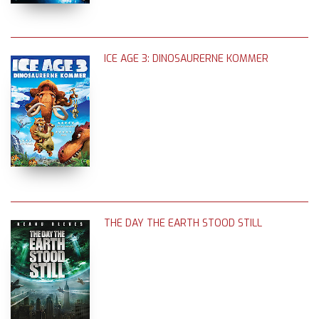
ICE AGE 3: DINOSAURERNE KOMMER
THE DAY THE EARTH STOOD STILL