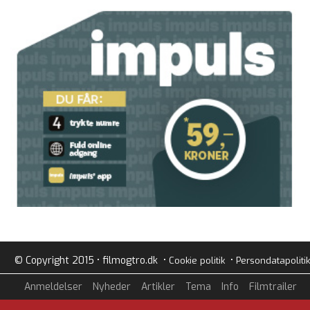
© Copyright 2015 • filmogtro.dk •
•
Cookie politik
Persondatapolitik
Anmeldelser
Nyheder
Artikler
Tema
Info
Filmtrailer