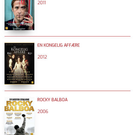
2011
EN KONGELIG AFFÆRE
2012
ROCKY BALBOA
2006