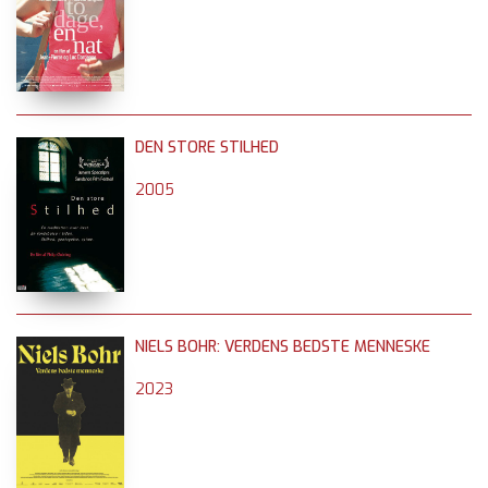
DEN STORE STILHED
2005
NIELS BOHR: VERDENS BEDSTE MENNESKE
2023