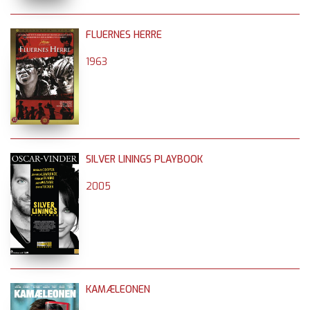
FLUERNES HERRE
1963
SILVER LININGS PLAYBOOK
2005
KAMÆLEONEN