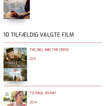
10 TILFÆLDIG VALGTE FILM
THE MILL AND THE CROSS
2011
TO DAGE, EN NAT
2014