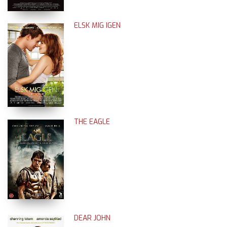
ELSK MIG IGEN
THE EAGLE
DEAR JOHN