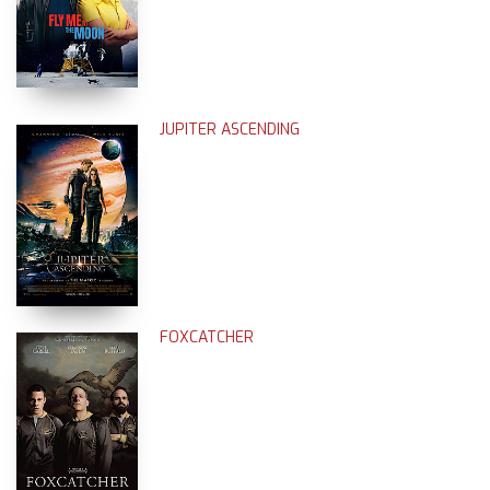
JUPITER ASCENDING
FOXCATCHER