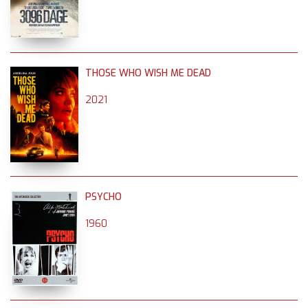
THOSE WHO WISH ME DEAD
2021
PSYCHO
1960