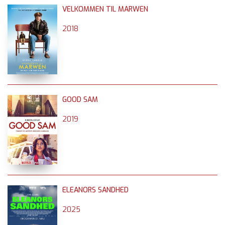
VELKOMMEN TIL MARWEN
2018
GOOD SAM
2019
ELEANORS SANDHED
2025