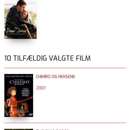
10 TILFÆLDIG VALGTE FILM
CHIHIRO OG HEKSENE
2001