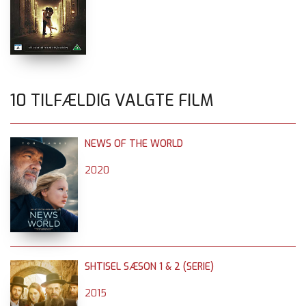
10 TILFÆLDIG VALGTE FILM
NEWS OF THE WORLD
2020
SHTISEL SÆSON 1 & 2 (SERIE)
2015