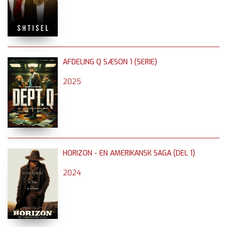
AFDELING Q SÆSON 1 (SERIE)
2025
HORIZON - EN AMERIKANSK SAGA (DEL 1)
2024