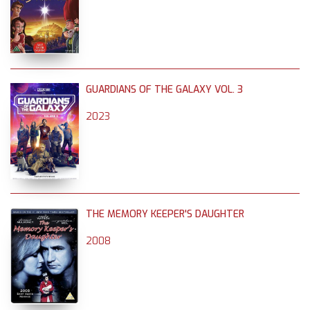
GUARDIANS OF THE GALAXY VOL. 3
2023
THE MEMORY KEEPER'S DAUGHTER
2008