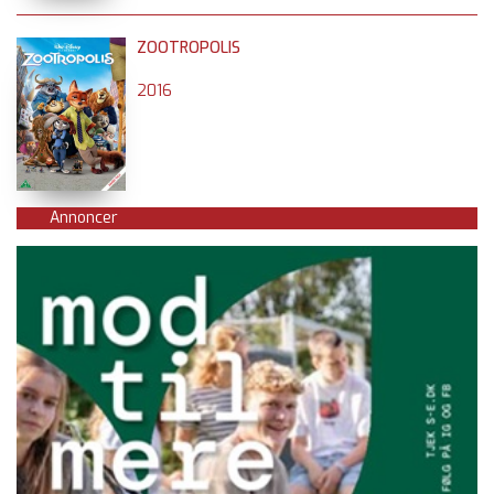
ZOOTROPOLIS
2016
Annoncer