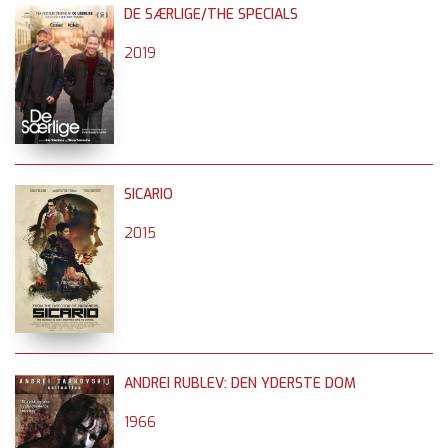
DE SÆRLIGE/THE SPECIALS
2019
SICARIO
2015
ANDREI RUBLEV: DEN YDERSTE DOM
1966