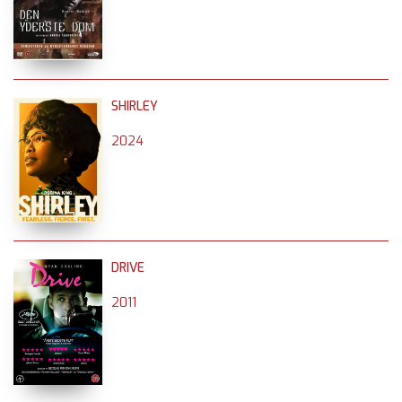
SHIRLEY
2024
DRIVE
2011