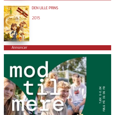
DEN LILLE PRINS
2015
Annoncer