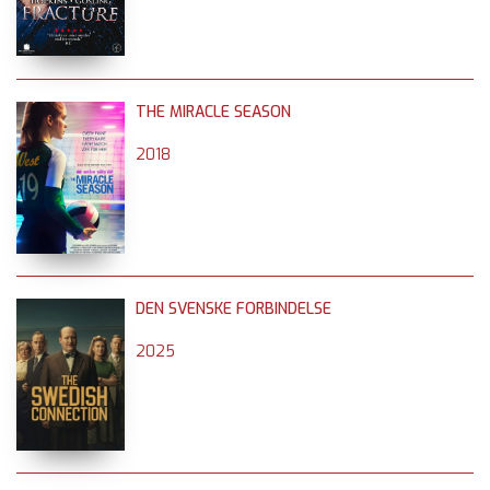
THE MIRACLE SEASON
2018
DEN SVENSKE FORBINDELSE
2025