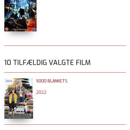
10 TILFÆLDIG VALGTE FILM
5000 BLANKETS
2022