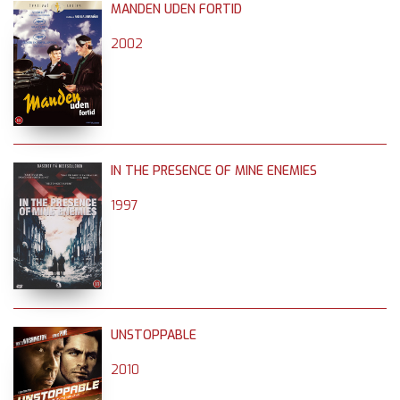
MANDEN UDEN FORTID
2002
IN THE PRESENCE OF MINE ENEMIES
1997
UNSTOPPABLE
2010