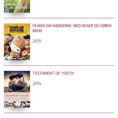
FILMEN OM RADISERNE: MED NUSER OG SØREN
BRUN
2015
TESTAMENT OF YOUTH
2014