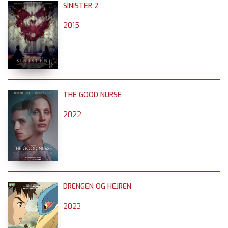
SINISTER 2
2015
THE GOOD NURSE
2022
DRENGEN OG HEJREN
2023