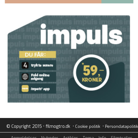
© Copyright 2015 • filmogtro.dk •
•
Cookie politik
Persondatapolitik