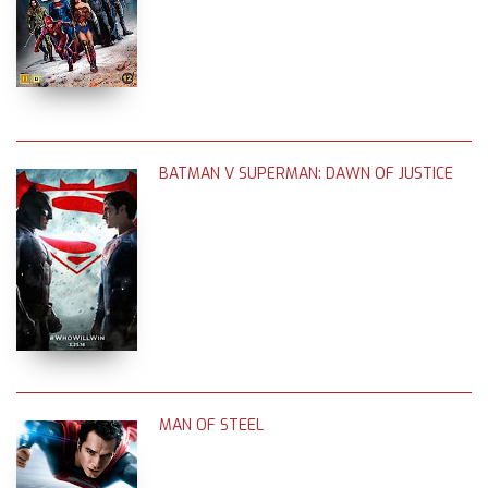
BATMAN V SUPERMAN: DAWN OF JUSTICE
MAN OF STEEL