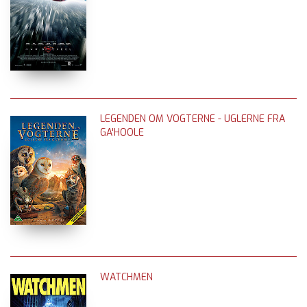
LEGENDEN OM VOGTERNE - UGLERNE FRA
GA'HOOLE
WATCHMEN