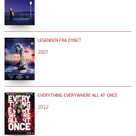
LEGENDEN FRA DYBET
2007
EVERYTHING EVERYWHERE ALL AT ONCE
2022