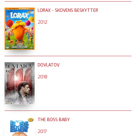
LORAX - SKOVENS BESKYTTER
2012
DOVLATOV
2018
THE BOSS BABY
2017