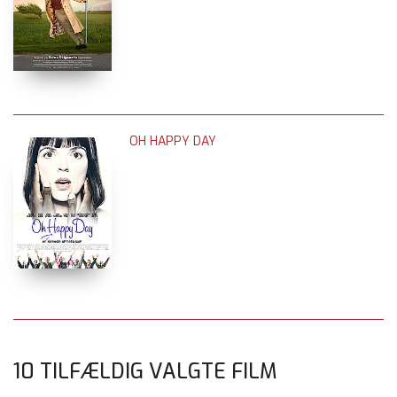
OH HAPPY DAY
10 TILFÆLDIG VALGTE FILM