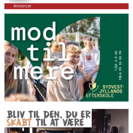
Annoncer