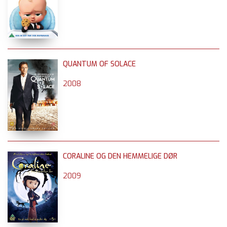
QUANTUM OF SOLACE
2008
CORALINE OG DEN HEMMELIGE DØR
2009