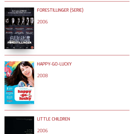
FORESTILLINGER (SERIE)
2006
HAPPY-GO-LUCKY
2008
LITTLE CHILDREN
2006