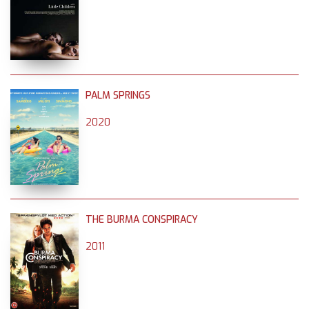
PALM SPRINGS
2020
THE BURMA CONSPIRACY
2011