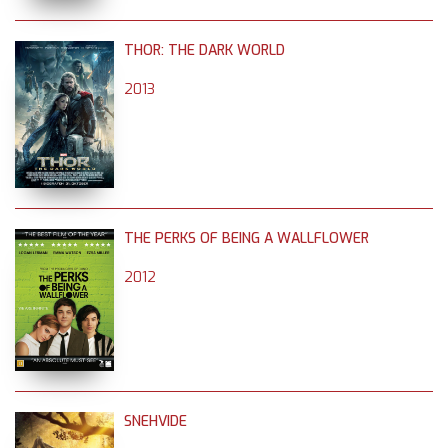
THOR: THE DARK WORLD
2013
THE PERKS OF BEING A WALLFLOWER
2012
SNEHVIDE