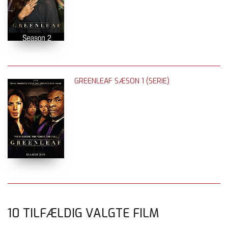
GREENLEAF SÆSON 1 (SERIE)
10 TILFÆLDIG VALGTE FILM