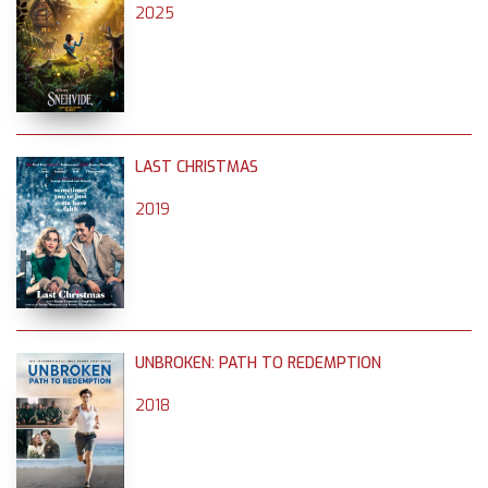
2025
LAST CHRISTMAS
2019
UNBROKEN: PATH TO REDEMPTION
2018