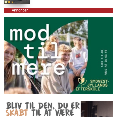
Annoncer