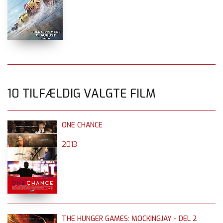
10 TILFÆLDIG VALGTE FILM
ONE CHANCE
2013
THE HUNGER GAMES: MOCKINGJAY - DEL 2