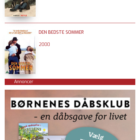
DEN BEDSTE SOMMER
2000
Annoncer