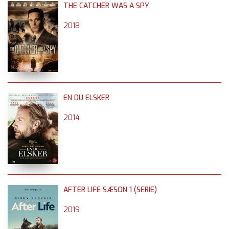
THE CATCHER WAS A SPY
2018
EN DU ELSKER
2014
AFTER LIFE SÆSON 1 (SERIE)
2019