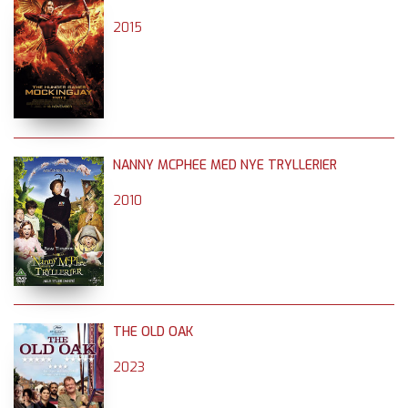
2015
NANNY MCPHEE MED NYE TRYLLERIER
2010
THE OLD OAK
2023