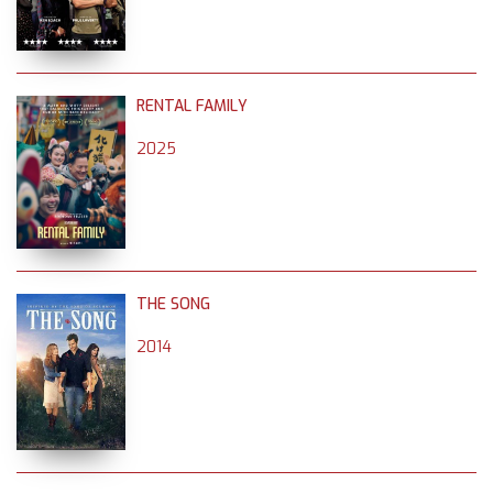
RENTAL FAMILY
2025
THE SONG
2014