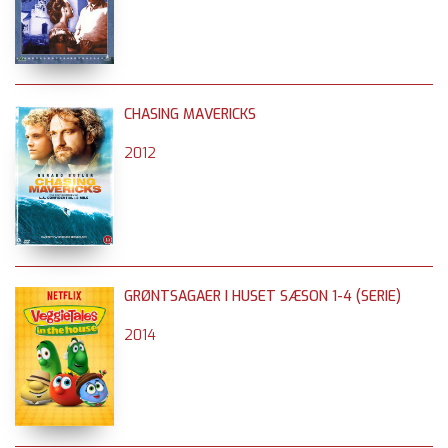
CHASING MAVERICKS
2012
GRØNTSAGAER I HUSET SÆSON 1-4 (SERIE)
2014