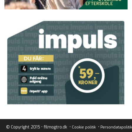
© Copyright 2015 • filmogtro.dk •
•
Cookie politik
Persondatapolitik