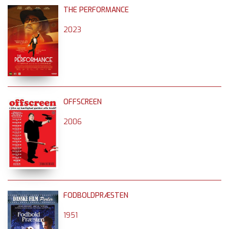
THE PERFORMANCE
2023
OFFSCREEN
2006
FODBOLDPRÆSTEN
1951