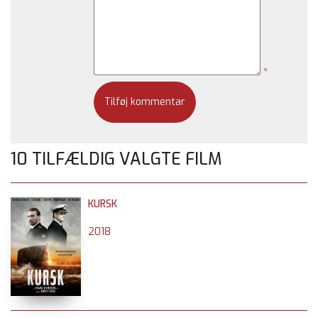
*
10 TILFÆLDIG VALGTE FILM
KURSK
2018