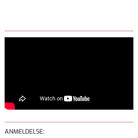
ANMELDELSE: