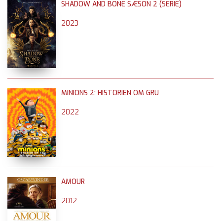
SHADOW AND BONE SÆSON 2 (SERIE)
2023
MINIONS 2: HISTORIEN OM GRU
2022
AMOUR
2012