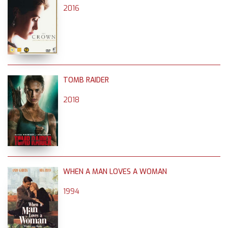
2016
TOMB RAIDER
2018
WHEN A MAN LOVES A WOMAN
1994