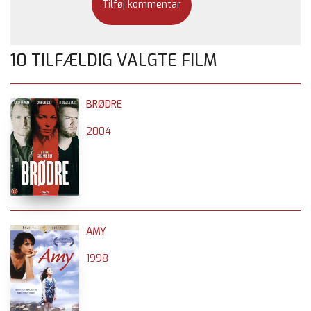
10 TILFÆLDIG VALGTE FILM
BRØDRE
2004
AMY
1998