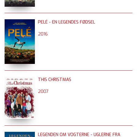
PELÉ - EN LEGENDES FØDSEL
2016
THIS CHRISTMAS
2007
LEGENDEN OM VOGTERNE - UGLERNE FRA