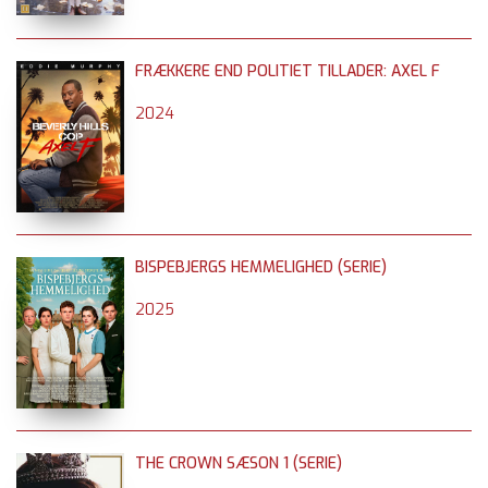
FRÆKKERE END POLITIET TILLADER: AXEL F
2024
BISPEBJERGS HEMMELIGHED (SERIE)
2025
THE CROWN SÆSON 1 (SERIE)