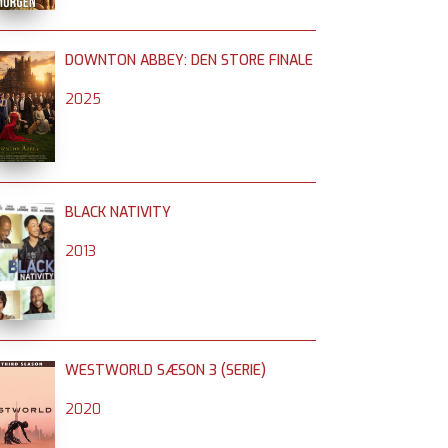
DOWNTON ABBEY: DEN STORE FINALE
2025
BLACK NATIVITY
2013
WESTWORLD SÆSON 3 (SERIE)
2020