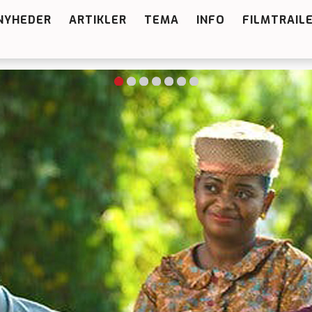
NYHEDER
ARTIKLER
TEMA
INFO
FILMTRAIL