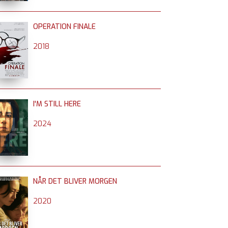
OPERATION FINALE
2018
I'M STILL HERE
2024
NÅR DET BLIVER MORGEN
2020