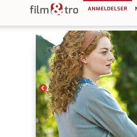
ANMELDELSER