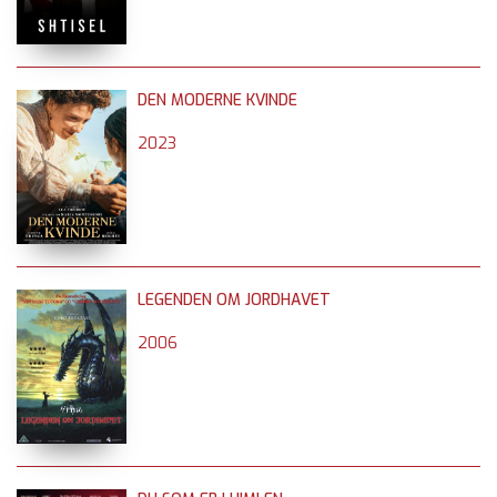
DEN MODERNE KVINDE
2023
LEGENDEN OM JORDHAVET
2006