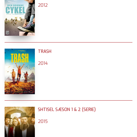
2012
TRASH
2014
SHTISEL SÆSON 1 & 2 (SERIE)
2015