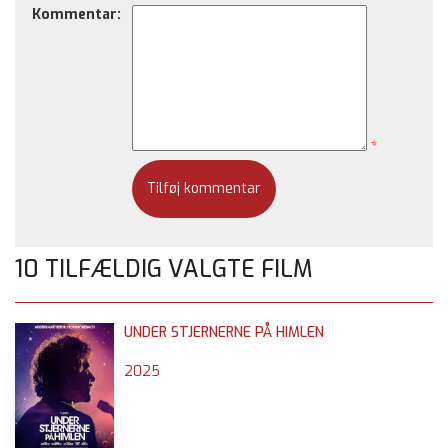
Kommentar:
*
10 TILFÆLDIG VALGTE FILM
UNDER STJERNERNE PÅ HIMLEN
2025