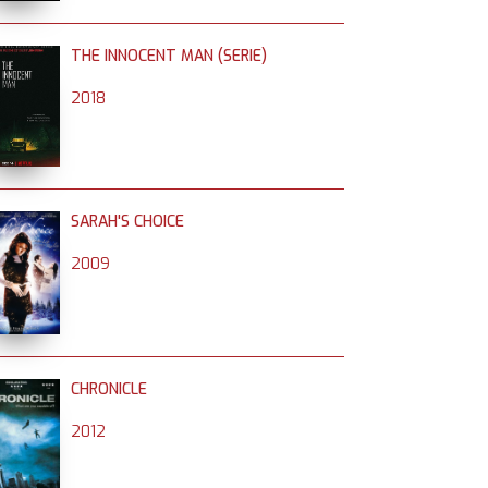
THE INNOCENT MAN (SERIE)
2018
SARAH'S CHOICE
2009
CHRONICLE
2012