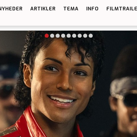
NYHEDER
ARTIKLER
TEMA
INFO
FILMTRAIL