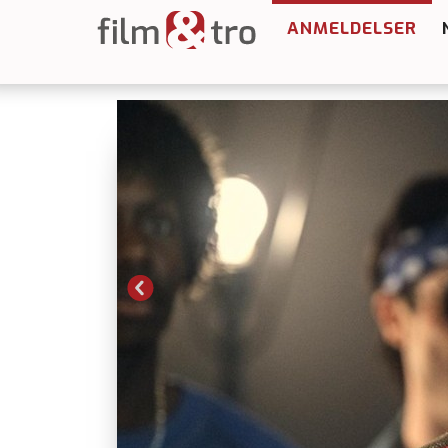
ANMELDELSER