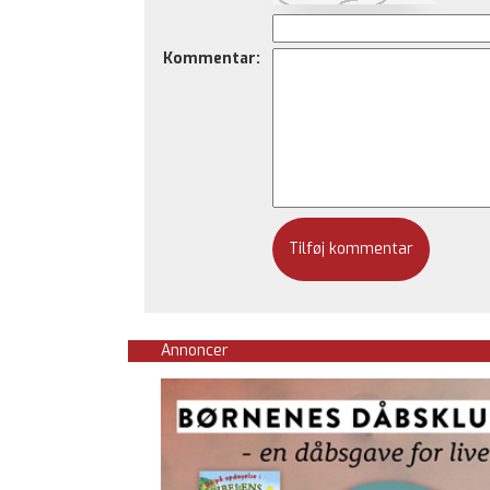
Kommentar:
Annoncer