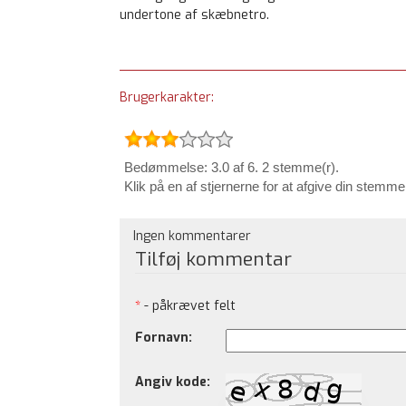
undertone af skæbnetro.
Brugerkarakter:
Bedømmelse: 3.0 af 6. 2 stemme(r).
Klik på en af stjernerne for at afgive din stemme
Ingen kommentarer
Tilføj kommentar
*
- påkrævet felt
Fornavn:
Angiv kode: