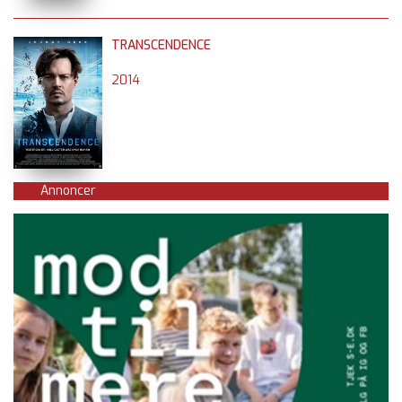
TRANSCENDENCE
2014
Annoncer