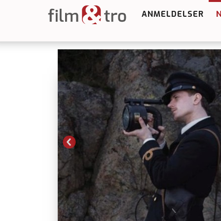
ANMELDELSER