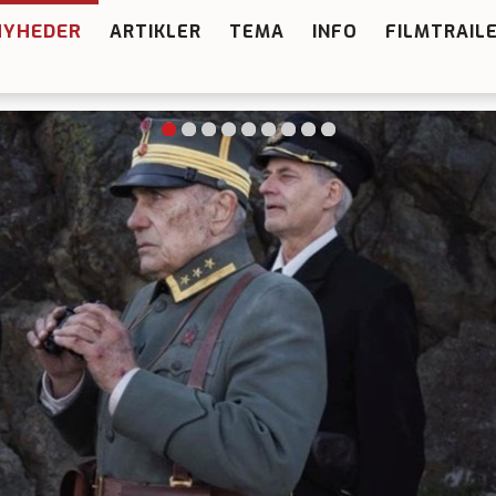
NYHEDER
ARTIKLER
TEMA
INFO
FILMTRAIL