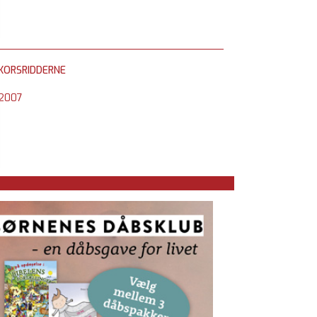
KORSRIDDERNE
2007