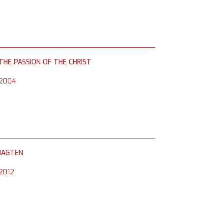
THE PASSION OF THE CHRIST
2004
JAGTEN
2012