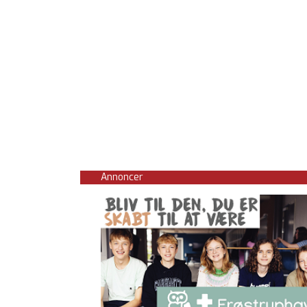
Annoncer