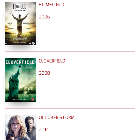
ET MED GUD
2006
CLOVERFIELD
2008
OCTOBER STORM
2014