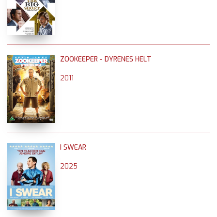
ZOOKEEPER - DYRENES HELT
2011
I SWEAR
2025