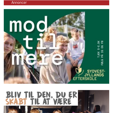
Annoncer