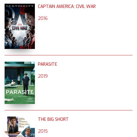
CAPTAIN AMERICA: CIVIL WAR
2016
PARASITE
2019
THE BIG SHORT
2015