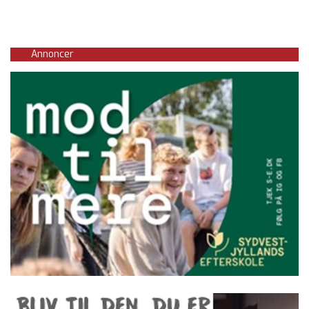
Annoncer