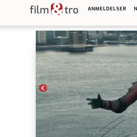
ANMELDELSER