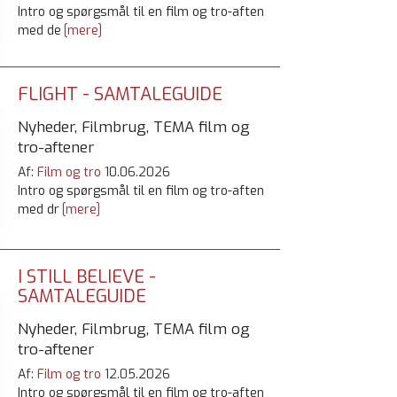
Intro og spørgsmål til en film og tro-aften
med de
[mere]
FLIGHT - SAMTALEGUIDE
Nyheder, Filmbrug, TEMA film og
tro-aftener
Af:
Film og tro
10.06.2026
Intro og spørgsmål til en film og tro-aften
med dr
[mere]
I STILL BELIEVE -
SAMTALEGUIDE
Nyheder, Filmbrug, TEMA film og
tro-aftener
Af:
Film og tro
12.05.2026
Intro og spørgsmål til en film og tro-aften