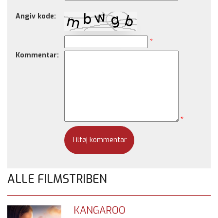
Angiv kode:
*
Kommentar:
*
ALLE FILMSTRIBEN
KANGAROO