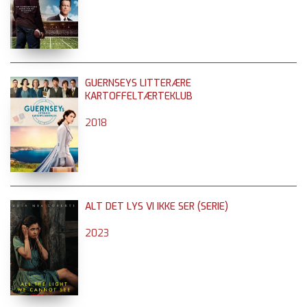
GUERNSEYS LITTERÆRE
KARTOFFELTÆRTEKLUB
2018
ALT DET LYS VI IKKE SER (SERIE)
2023