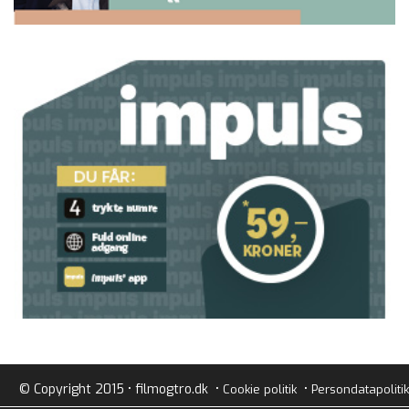
© Copyright 2015 • filmogtro.dk •
•
Cookie politik
Persondatapolitik