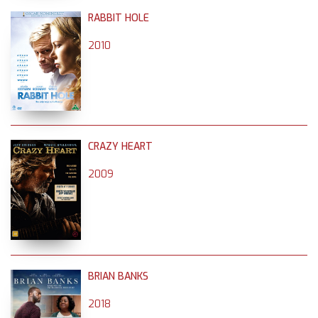
RABBIT HOLE
2010
CRAZY HEART
2009
BRIAN BANKS
2018