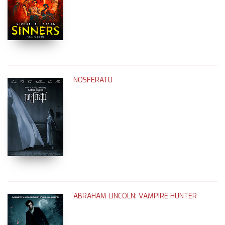
NOSFERATU
ABRAHAM LINCOLN: VAMPIRE HUNTER