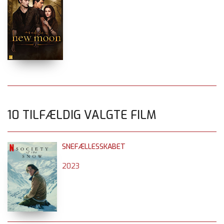
10 TILFÆLDIG VALGTE FILM
SNEFÆLLESSKABET
2023