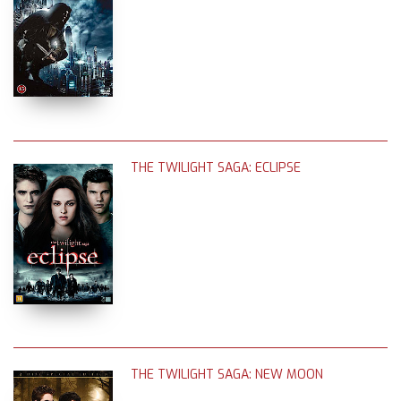
THE TWILIGHT SAGA: ECLIPSE
THE TWILIGHT SAGA: NEW MOON