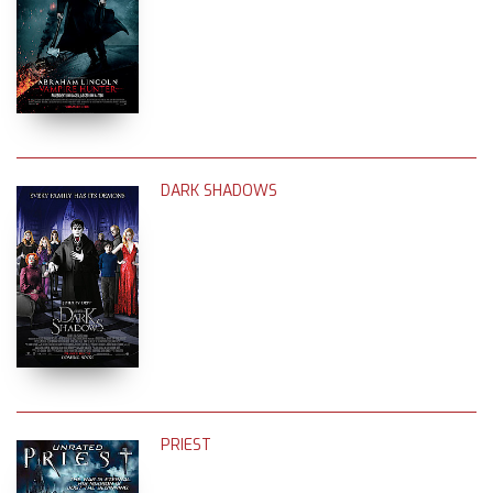
DARK SHADOWS
PRIEST