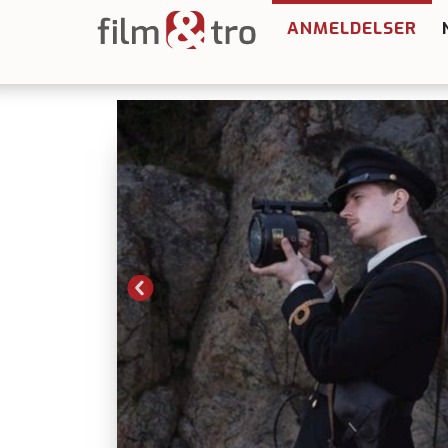
ANMELDELSER