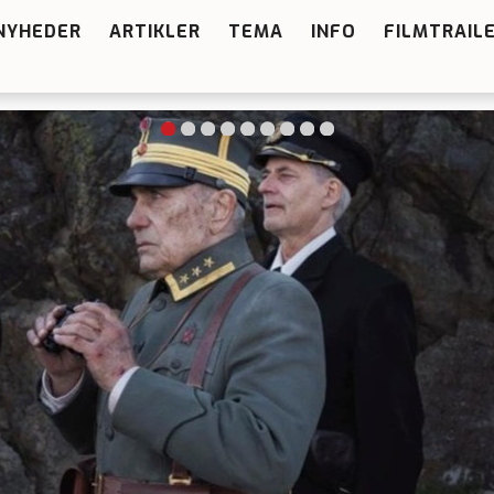
NYHEDER
ARTIKLER
TEMA
INFO
FILMTRAIL