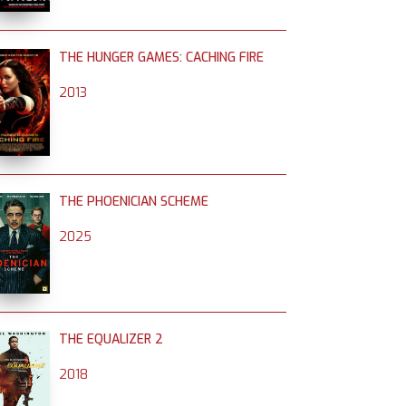
THE HUNGER GAMES: CACHING FIRE
2013
THE PHOENICIAN SCHEME
2025
THE EQUALIZER 2
2018