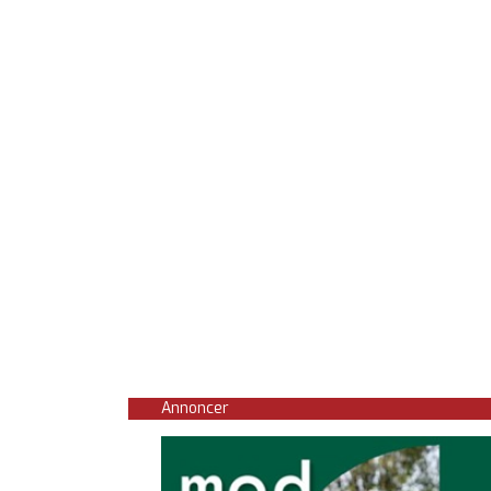
Annoncer