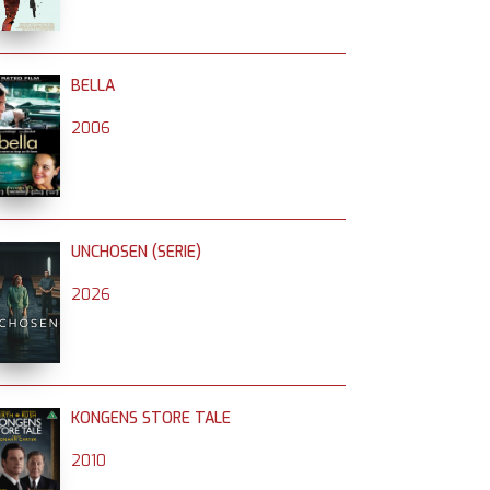
BELLA
2006
UNCHOSEN (SERIE)
2026
KONGENS STORE TALE
2010