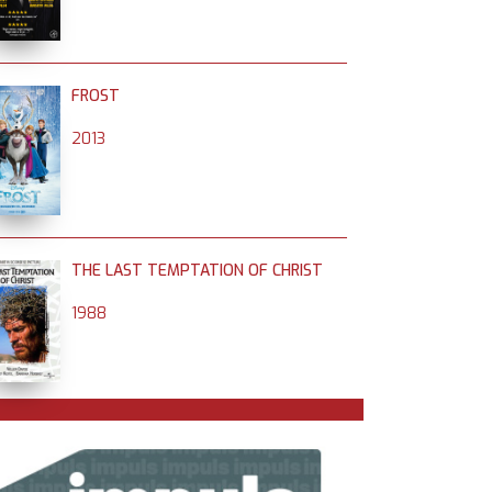
FROST
2013
THE LAST TEMPTATION OF CHRIST
1988