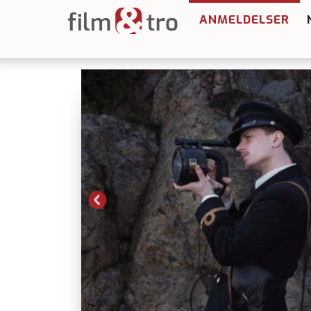
ANMELDELSER