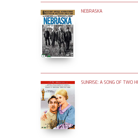
NEBRASKA
SUNRISE: A SONG OF TWO 