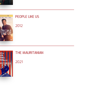
PEOPLE LIKE US
2012
THE MAURITANIAN
2021