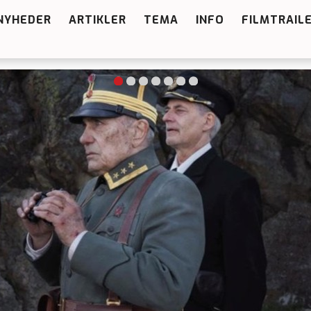
NYHEDER
ARTIKLER
TEMA
INFO
FILMTRAIL