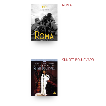
ROMA
SUNSET BOULEVARD