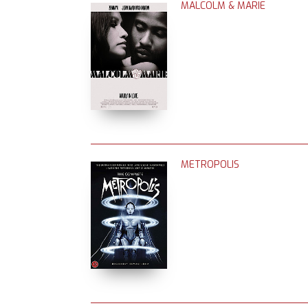
MALCOLM & MARIE
METROPOLIS