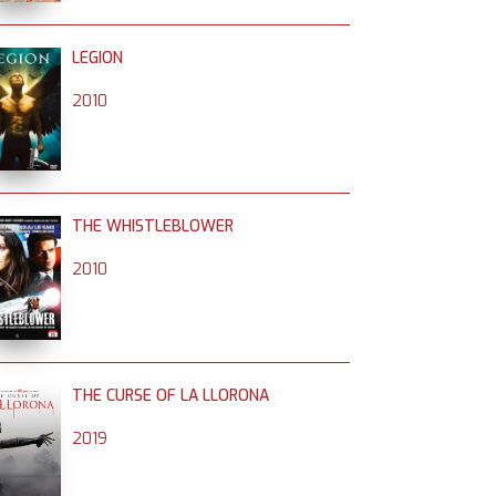
LEGION
2010
THE WHISTLEBLOWER
2010
THE CURSE OF LA LLORONA
2019