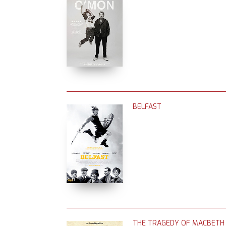
BELFAST
THE TRAGEDY OF MACBETH