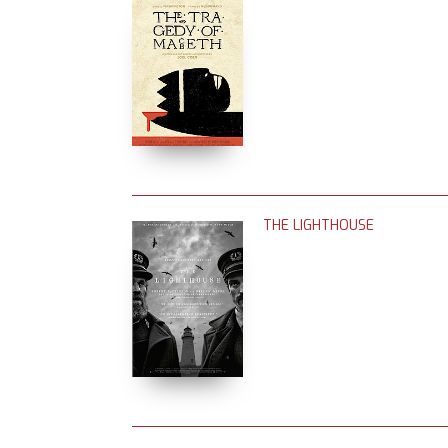
THE LIGHTHOUSE