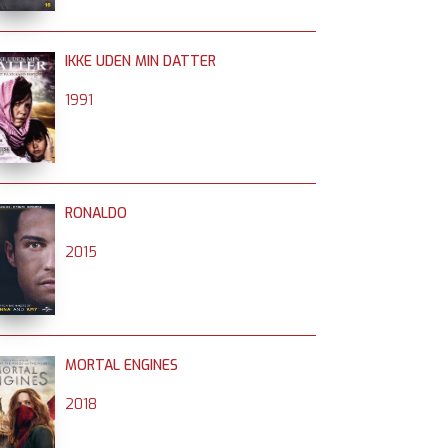
IKKE UDEN MIN DATTER
1991
RONALDO
2015
MORTAL ENGINES
2018