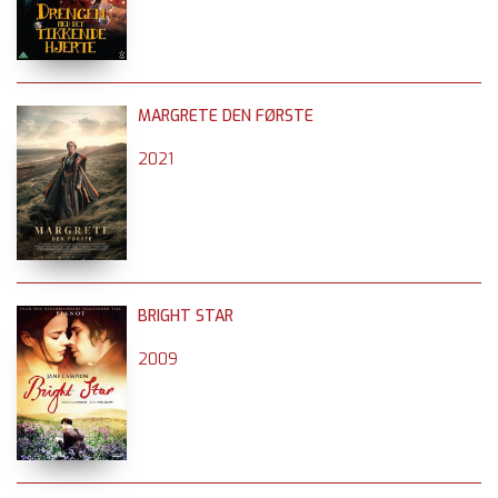
MARGRETE DEN FØRSTE
2021
BRIGHT STAR
2009