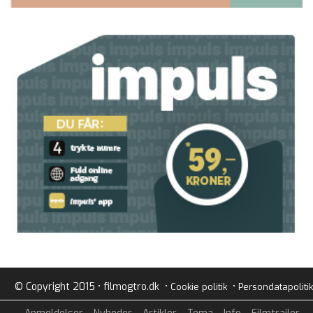
© Copyright 2015 • filmogtro.dk •
•
Cookie politik
Persondatapolitik