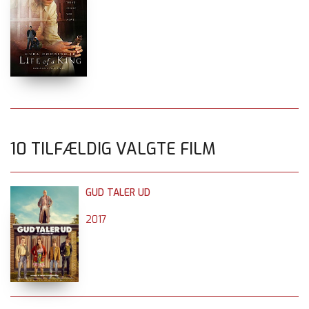
10 TILFÆLDIG VALGTE FILM
GUD TALER UD
2017