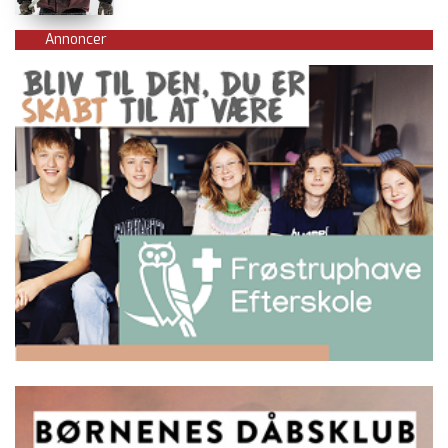
Annoncer