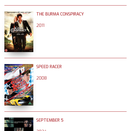
THE BURMA CONSPIRACY
2011
SPEED RACER
2008
SEPTEMBER 5