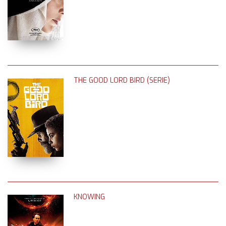
THE GOOD LORD BIRD (SERIE)
KNOWING