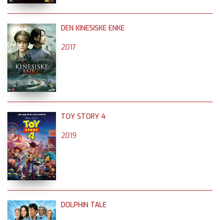
DEN KINESISKE ENKE
2017
TOY STORY 4
2019
DOLPHIN TALE