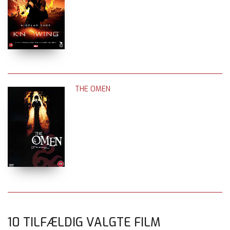
THE OMEN
10 TILFÆLDIG VALGTE FILM