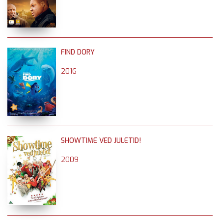
FIND DORY
2016
SHOWTIME VED JULETID!
2009