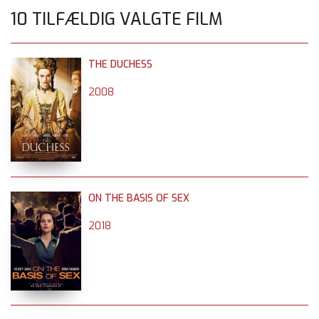
10 TILFÆLDIG VALGTE FILM
THE DUCHESS
2008
ON THE BASIS OF SEX
2018