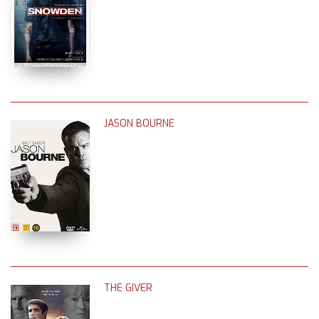
JASON BOURNE
THE GIVER