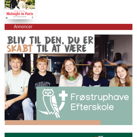
Annoncer