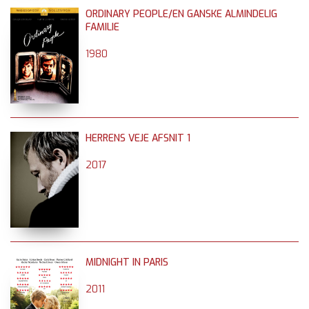
ORDINARY PEOPLE/EN GANSKE ALMINDELIG
FAMILIE
1980
HERRENS VEJE AFSNIT 1
2017
MIDNIGHT IN PARIS
2011