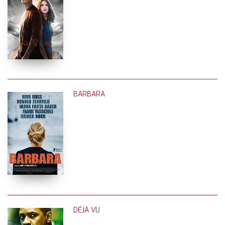
BARBARA
DÉJÀ VU