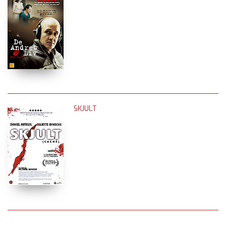
SKJULT