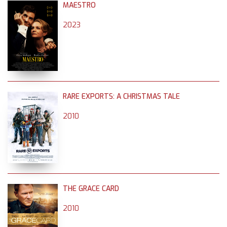
MAESTRO
2023
RARE EXPORTS: A CHRISTMAS TALE
2010
THE GRACE CARD
2010