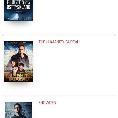
THE HUMANITY BUREAU
SNOWDEN