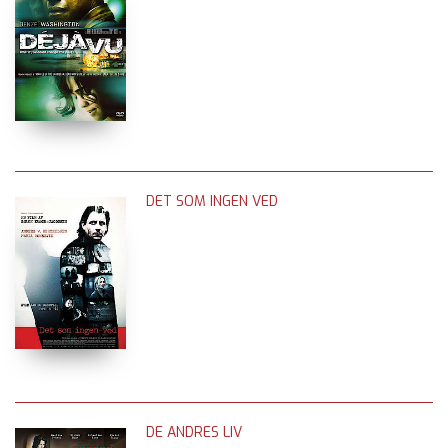
DET SOM INGEN VED
DE ANDRES LIV