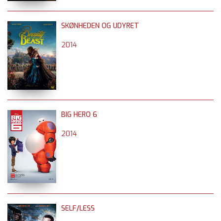
SKØNHEDEN OG UDYRET
2014
BIG HERO 6
2014
SELF/LESS