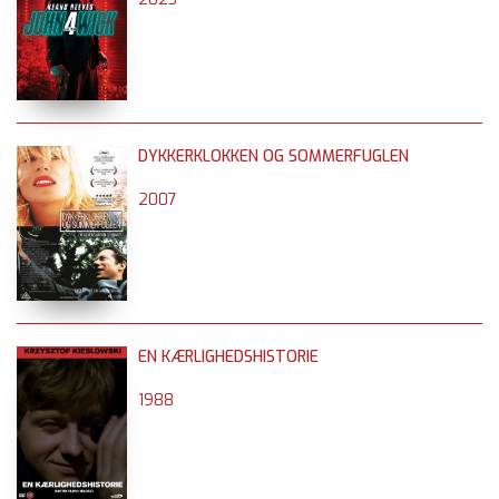
DYKKERKLOKKEN OG SOMMERFUGLEN
2007
EN KÆRLIGHEDSHISTORIE
1988