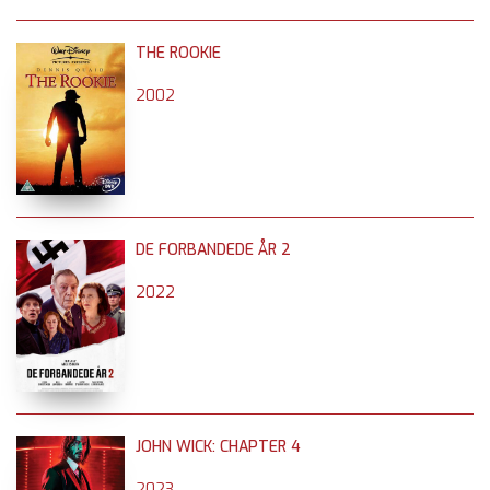
THE ROOKIE
2002
DE FORBANDEDE ÅR 2
2022
JOHN WICK: CHAPTER 4
2023