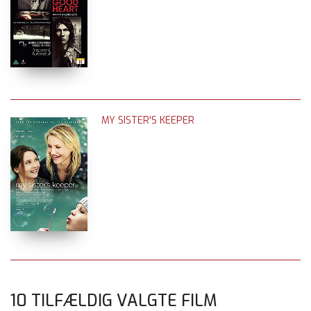
MY SISTER'S KEEPER
10 TILFÆLDIG VALGTE FILM