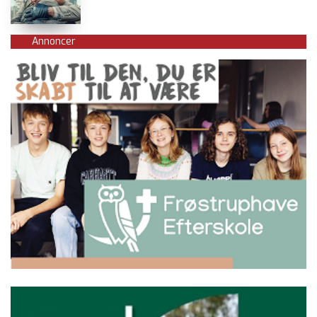
Annoncer