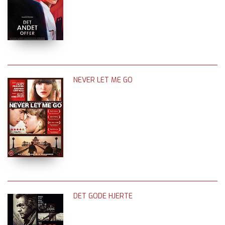
NEVER LET ME GO
DET GODE HJERTE