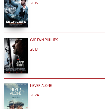
2015
CAPTAIN PHILLIPS
2013
NEVER ALONE
2024