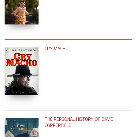
CRY MACHO
THE PERSONAL HISTORY OF DAVID
COPPERFIELD