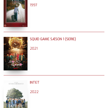
1997
SQUID GAME SÆSON 1 (SERIE)
2021
INTET
2022