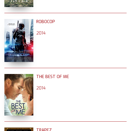
ROBOCOP
2014
THE BEST OF ME
2014
TRAPEZ