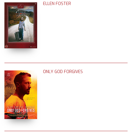
ELLEN FOSTER
ONLY GOD FORGIVES