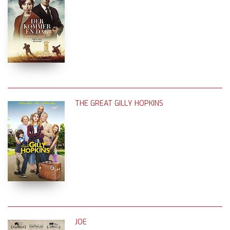
THE GREAT GILLY HOPKINS
JOE