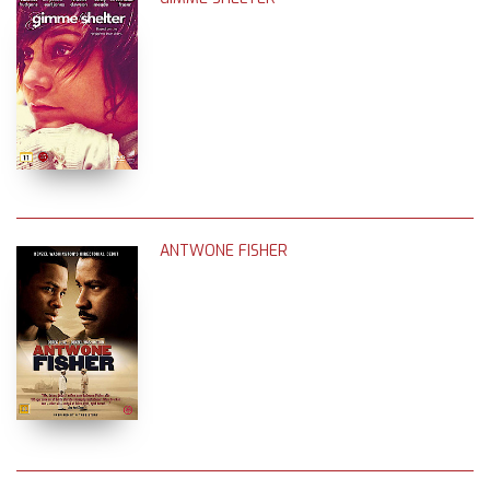
ANTWONE FISHER