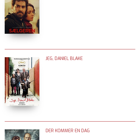
JEG, DANIEL BLAKE
DER KOMMER EN DAG