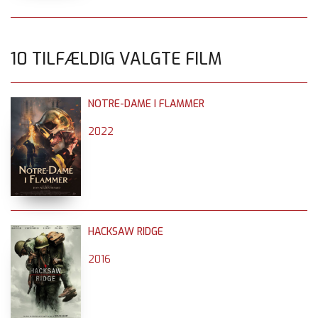
10 TILFÆLDIG VALGTE FILM
NOTRE-DAME I FLAMMER
2022
HACKSAW RIDGE
2016