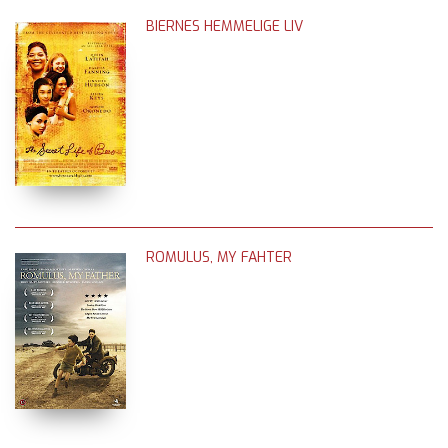
BIERNES HEMMELIGE LIV
ROMULUS, MY FAHTER