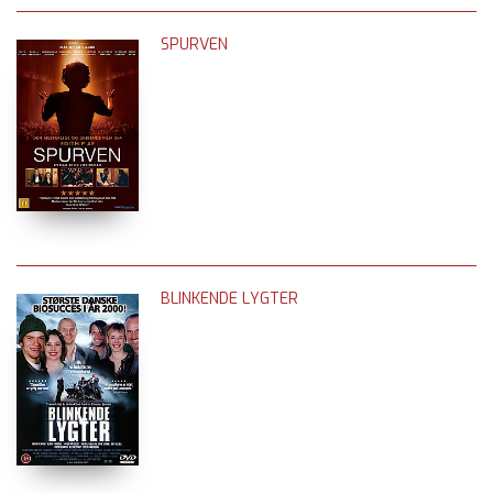
SPURVEN
BLINKENDE LYGTER