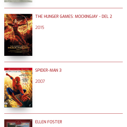
THE HUNGER GAMES: MOCKINGJAY - DEL 2
2015
SPIDER-MAN 3
2007
ELLEN FOSTER