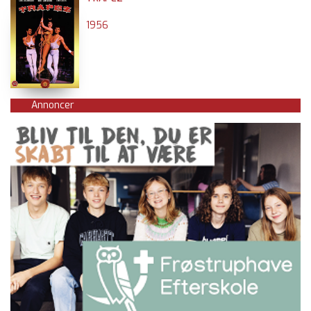
1956
Annoncer