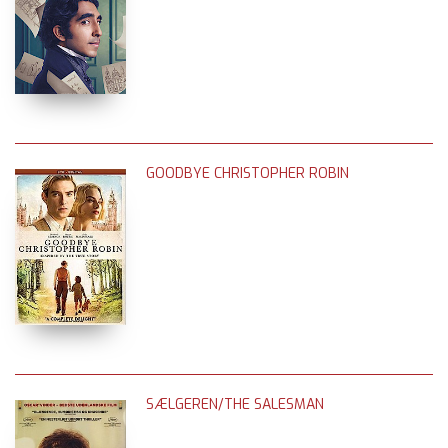
GOODBYE CHRISTOPHER ROBIN
SÆLGEREN/THE SALESMAN