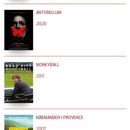
ANTEBELLUM
2020
MONEYBALL
2011
KØBMANDEN I PROVENCE
2007