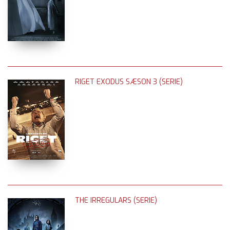
RIGET EXODUS SÆSON 3 (SERIE)
THE IRREGULARS (SERIE)