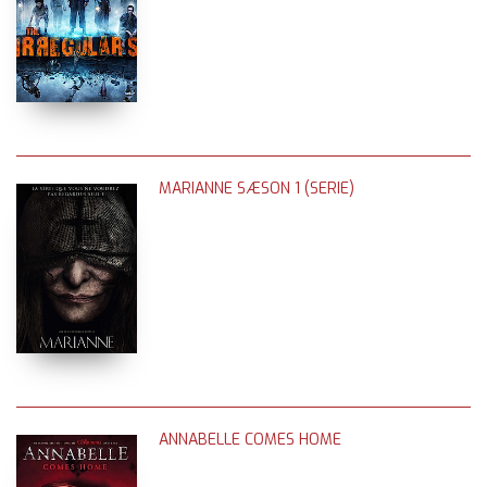
MARIANNE SÆSON 1 (SERIE)
ANNABELLE COMES HOME