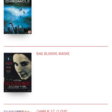
BAG BLIXENS MASKE
CHARLIE ST. CLOUD