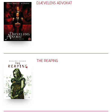
DJÆVELENS ADVOKAT
THE REAPING