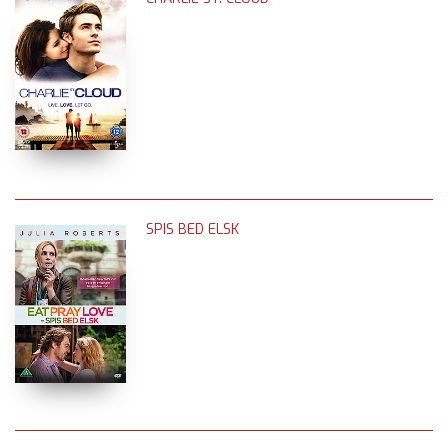
SPIS BED ELSK