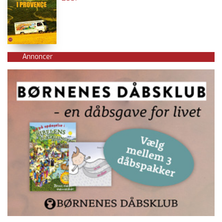
Annoncer