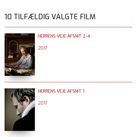
10 TILFÆLDIG VALGTE FILM
HERRENS VEJE AFSNIT 2-4
2017
HERRENS VEJE AFSNIT 1
2017