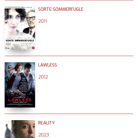
SORTE SOMMERFUGLE
2011
LAWLESS
2012
REALITY
2023