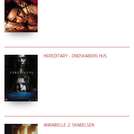
HEREDITARY - ONDSKABENS HUS
ANNABELLE 2: SKABELSEN