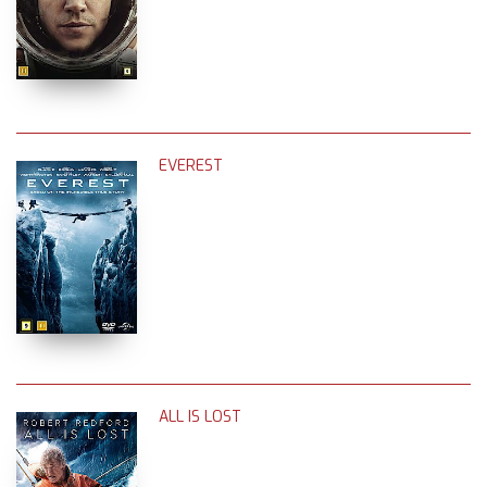
EVEREST
ALL IS LOST