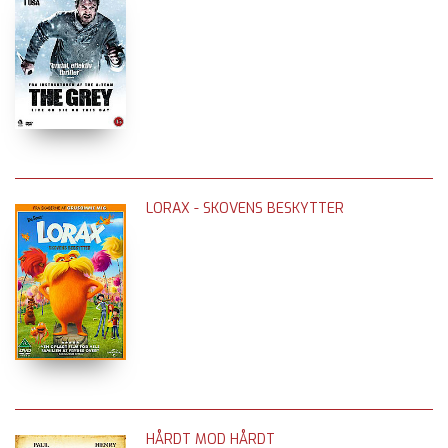
LORAX - SKOVENS BESKYTTER
HÅRDT MOD HÅRDT