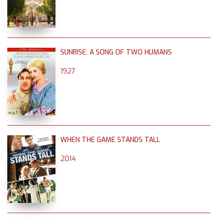
SUNRISE: A SONG OF TWO HUMANS
1927
WHEN THE GAME STANDS TALL
2014