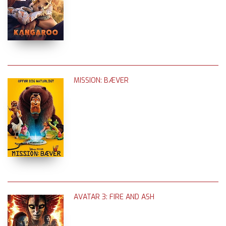
MISSION: BÆVER
AVATAR 3: FIRE AND ASH