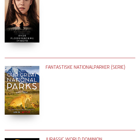
FANTASTISKE NATIONALPARKER (SERIE)
JURASSIC WORLD DOMINION