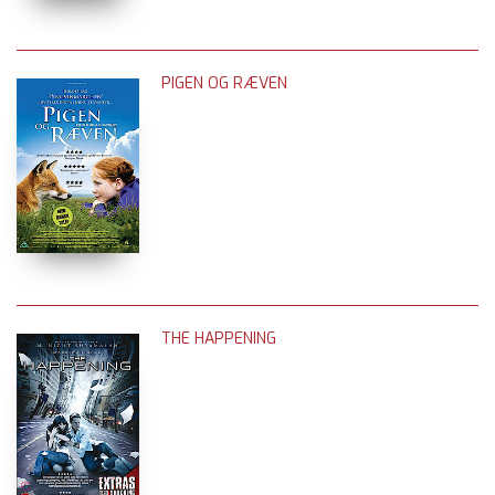
PIGEN OG RÆVEN
THE HAPPENING