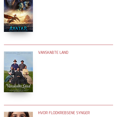
VANSKABTE LAND
HVOR FLODKREBSENE SYNGER