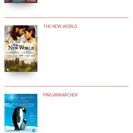
THE NEW WORLD
PINGVINMARCHEN