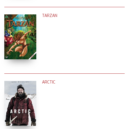
TARZAN
ARCTIC