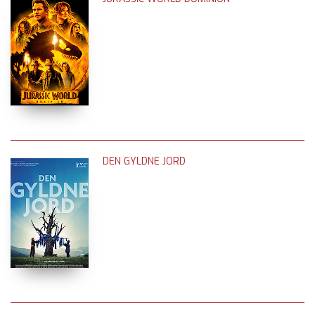
DEN GYLDNE JORD