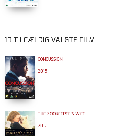
10 TILFÆLDIG VALGTE FILM
CONCUSSION
2015
THE ZOOKEEPER'S WIFE
2017