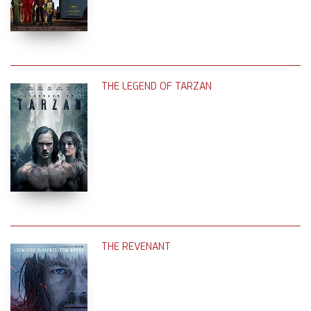
THE LEGEND OF TARZAN
THE REVENANT