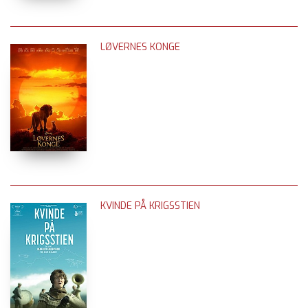
LØVERNES KONGE
KVINDE PÅ KRIGSSTIEN