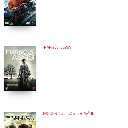
FRANS AF ASSISI
BRODER SOL, SØSTER MÅNE