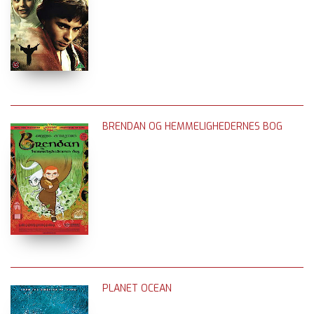
BRENDAN OG HEMMELIGHEDERNES BOG
PLANET OCEAN