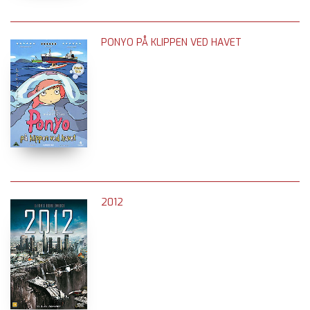
PONYO PÅ KLIPPEN VED HAVET
2012