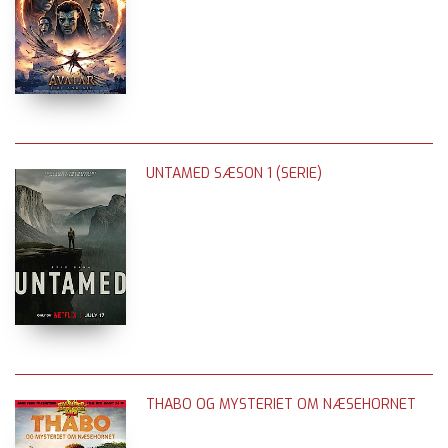
UNTAMED SÆSON 1 (SERIE)
THABO OG MYSTERIET OM NÆSEHORNET