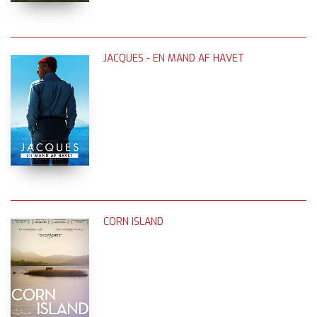
JACQUES - EN MAND AF HAVET
CORN ISLAND