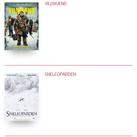
VILDMÆND
SNELEOPARDEN