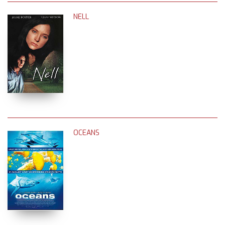
NELL
OCEANS