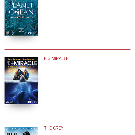
BIG MIRACLE
THE GREY