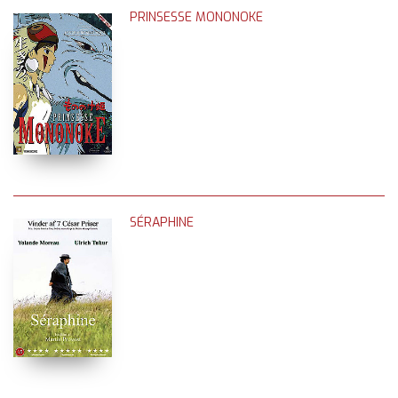
PRINSESSE MONONOKE
SÉRAPHINE