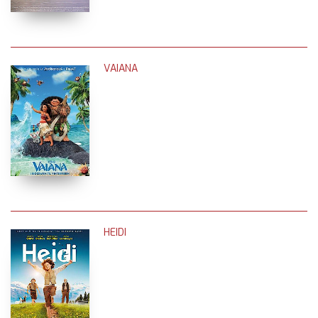
VAIANA
HEIDI