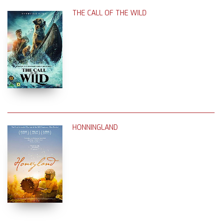
THE CALL OF THE WILD
HONNINGLAND