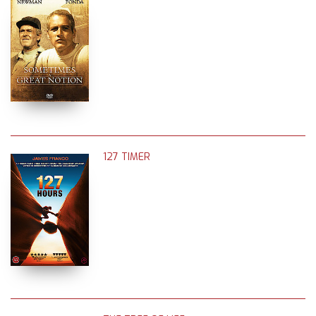
127 TIMER