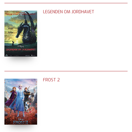
LEGENDEN OM JORDHAVET
FROST 2