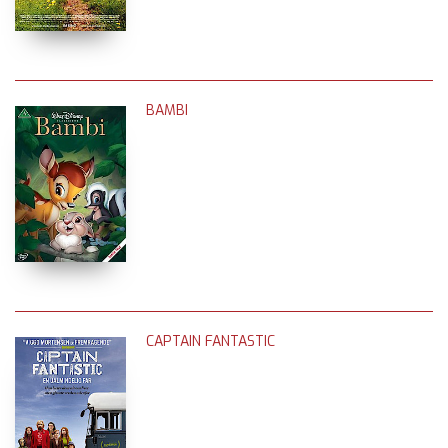
BAMBI
CAPTAIN FANTASTIC