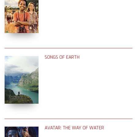
SONGS OF EARTH
AVATAR: THE WAY OF WATER