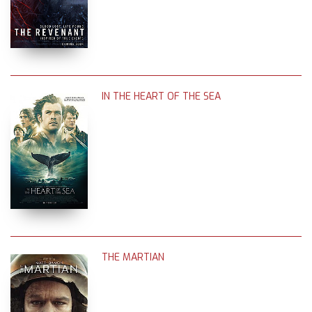
IN THE HEART OF THE SEA
THE MARTIAN