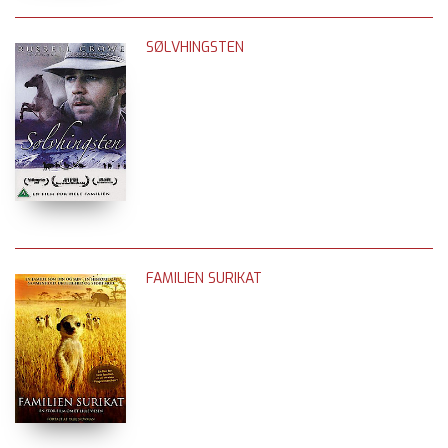
SØLVHINGSTEN
FAMILIEN SURIKAT