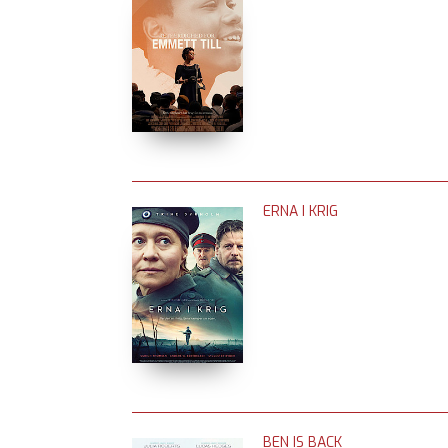
ERNA I KRIG
BEN IS BACK