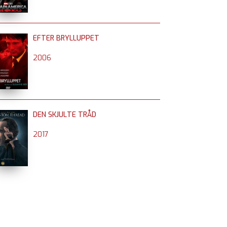
EFTER BRYLLUPPET
2006
DEN SKJULTE TRÅD
2017