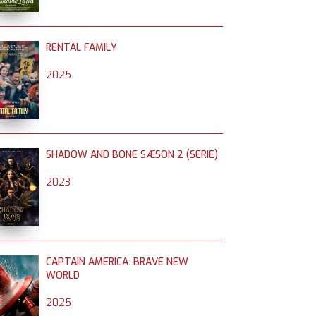
RENTAL FAMILY
2025
SHADOW AND BONE SÆSON 2 (SERIE)
2023
CAPTAIN AMERICA: BRAVE NEW
WORLD
2025