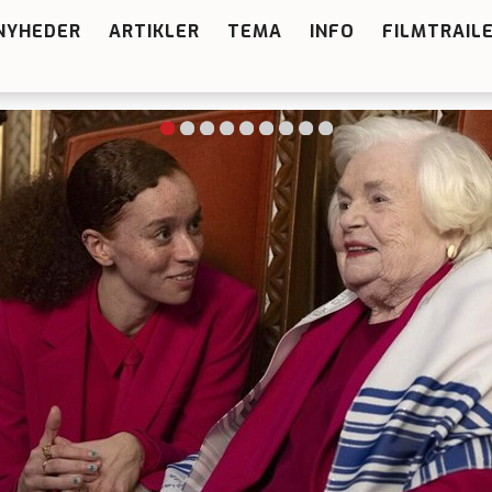
NYHEDER
ARTIKLER
TEMA
INFO
FILMTRAIL