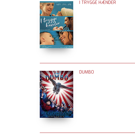
I TRYGGE HÆNDER
DUMBO