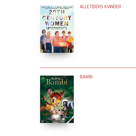
ALLETIDERS KVINDER
BAMBI