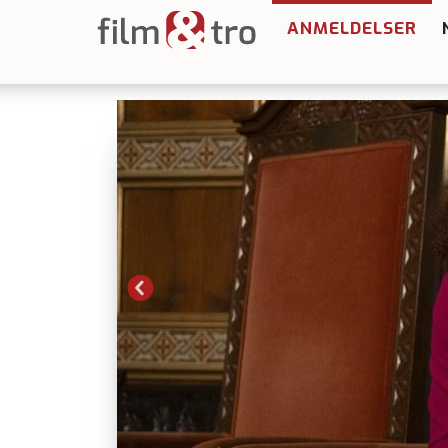
ANMELDELSER