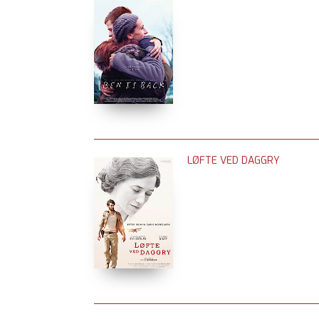
LØFTE VED DAGGRY