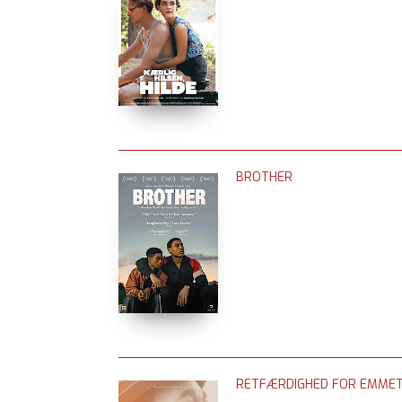
BROTHER
RETFÆRDIGHED FOR EMMET