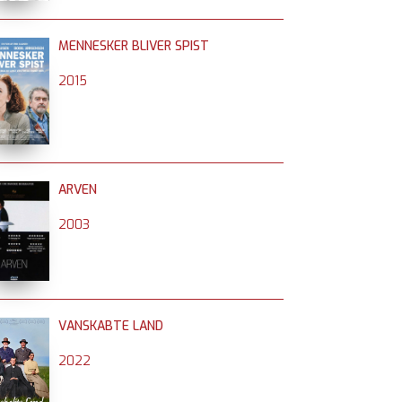
MENNESKER BLIVER SPIST
2015
ARVEN
2003
VANSKABTE LAND
2022