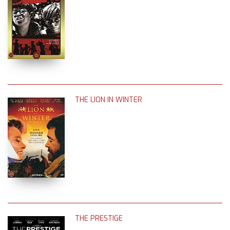
THE LION IN WINTER
THE PRESTIGE