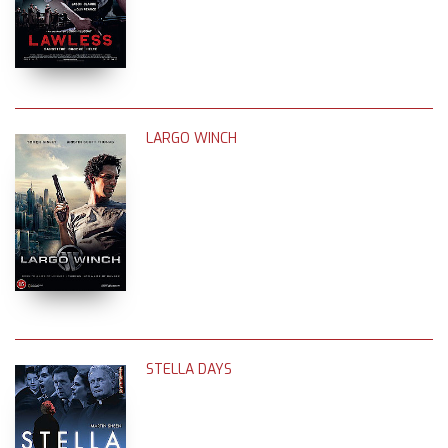
LARGO WINCH
STELLA DAYS