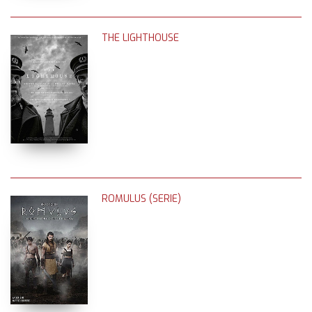
THE LIGHTHOUSE
ROMULUS (SERIE)