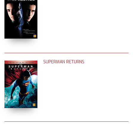
SUPERMAN RETURNS