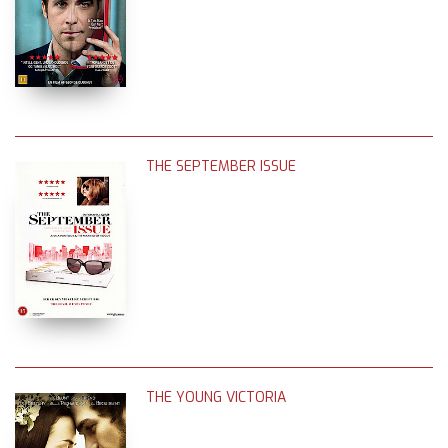
THE SEPTEMBER ISSUE
THE YOUNG VICTORIA