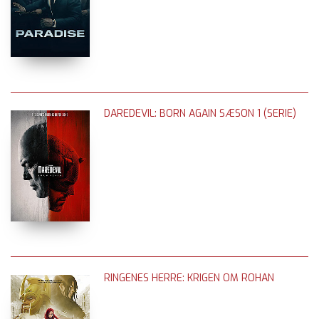
DAREDEVIL: BORN AGAIN SÆSON 1 (SERIE)
RINGENES HERRE: KRIGEN OM ROHAN