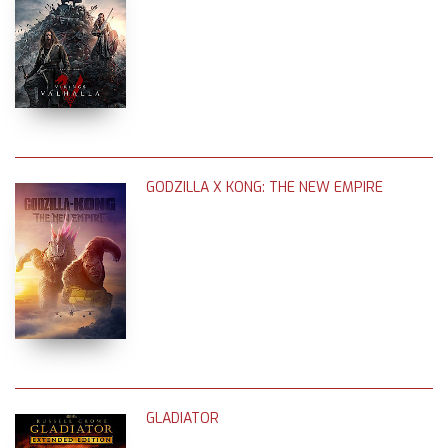
GODZILLA X KONG: THE NEW EMPIRE
GLADIATOR