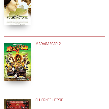
MADAGASCAR 2
FLUERNES HERRE