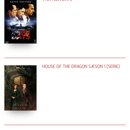
HOUSE OF THE DRAGON SÆSON 1 (SERIE)