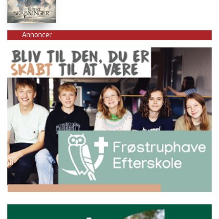
Annoncer