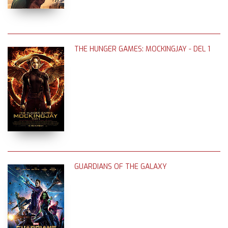
THE HUNGER GAMES: MOCKINGJAY - DEL 1
GUARDIANS OF THE GALAXY