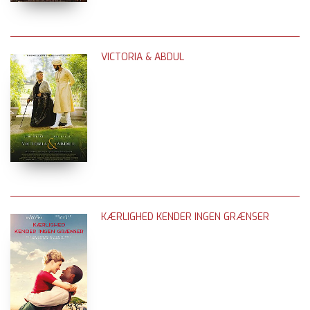
VICTORIA & ABDUL
KÆRLIGHED KENDER INGEN GRÆNSER