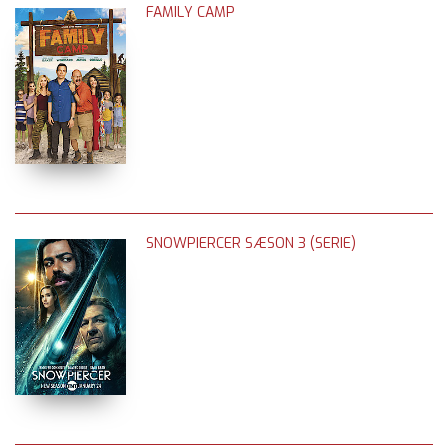
FAMILY CAMP
SNOWPIERCER SÆSON 3 (SERIE)