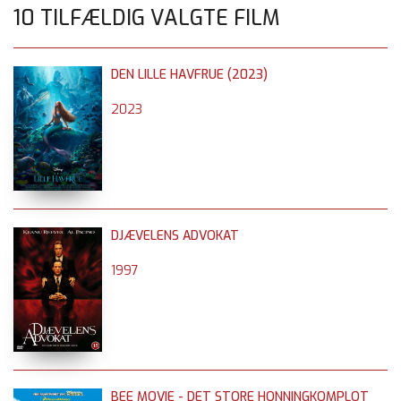
10 TILFÆLDIG VALGTE FILM
DEN LILLE HAVFRUE (2023)
2023
DJÆVELENS ADVOKAT
1997
BEE MOVIE - DET STORE HONNINGKOMPLOT