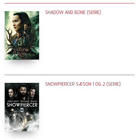
SHADOW AND BONE (SERIE)
SNOWPIERCER SÆSON 1 OG 2 (SERIE)