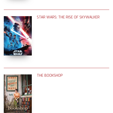
STAR WARS: THE RISE OF SKYWALKER
THE BOOKSHOP