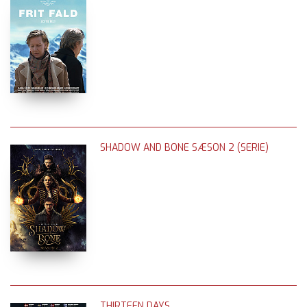
SHADOW AND BONE SÆSON 2 (SERIE)
THIRTEEN DAYS