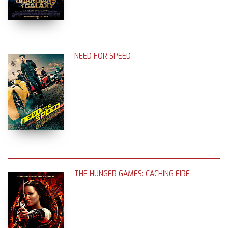
NEED FOR SPEED
THE HUNGER GAMES: CACHING FIRE