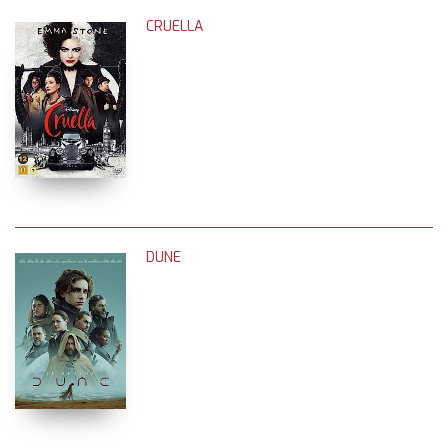
CRUELLA
DUNE