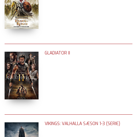
GLADIATOR II
VIKINGS: VALHALLA SÆSON 1-3 (SERIE)