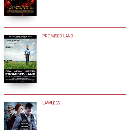
PROMISED LAND
LAWLESS