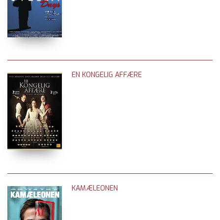
EN KONGELIG AFFÆRE
KAMÆLEONEN