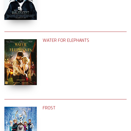
WATER FOR ELEPHANTS
FROST