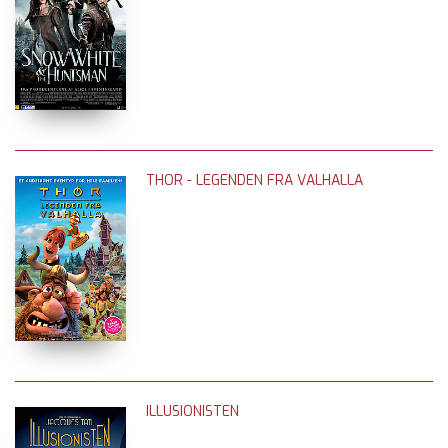
THOR - LEGENDEN FRA VALHALLA
ILLUSIONISTEN