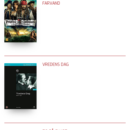
FARVAND
VREDENS DAG