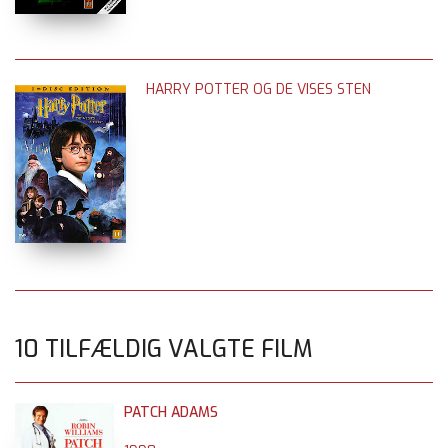
HARRY POTTER OG DE VISES STEN
10 TILFÆLDIG VALGTE FILM
PATCH ADAMS