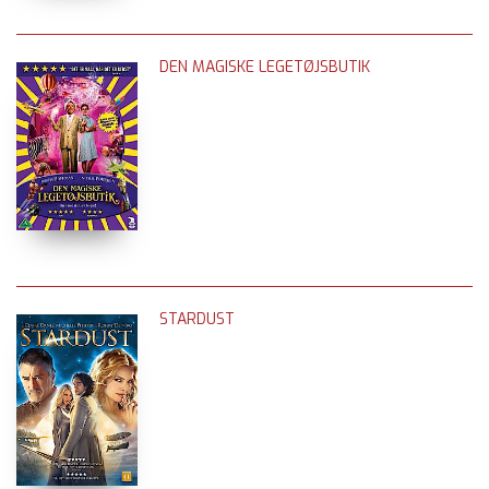
DEN MAGISKE LEGETØJSBUTIK
STARDUST