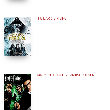
THE DARK IS RISING
HARRY POTTER OG FØNIKSORDENEN