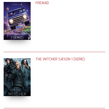
FREMAD
THE WITCHER SÆSON 1 (SERIE)