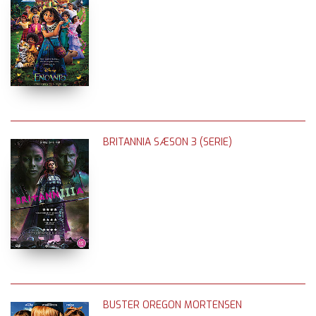
BRITANNIA SÆSON 3 (SERIE)
BUSTER OREGON MORTENSEN