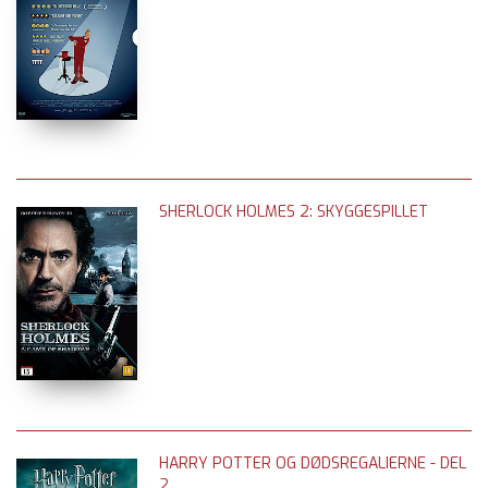
SHERLOCK HOLMES 2: SKYGGESPILLET
HARRY POTTER OG DØDSREGALIERNE - DEL
2