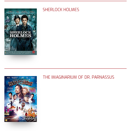
SHERLOCK HOLMES
THE IMAGINARIUM OF DR. PARNASSUS