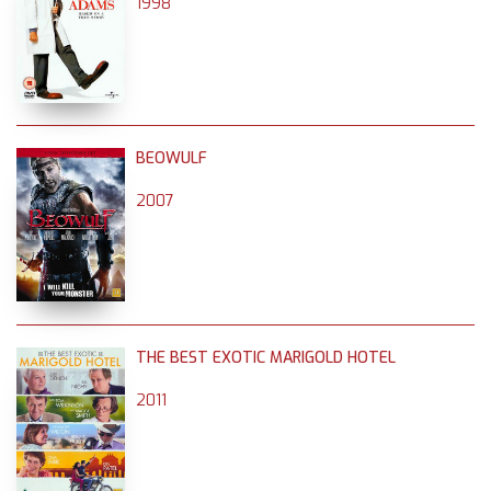
1998
BEOWULF
2007
THE BEST EXOTIC MARIGOLD HOTEL
2011