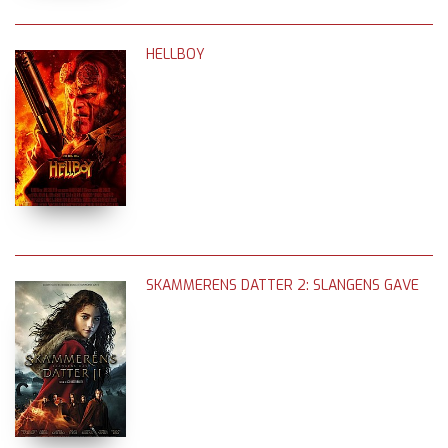
HELLBOY
SKAMMERENS DATTER 2: SLANGENS GAVE