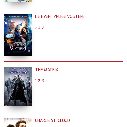
DE EVENTYRLIGE VOGTERE
2012
THE MATRIX
1999
CHARLIE ST. CLOUD