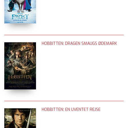
HOBBITTEN: DRAGEN SMAUGS ØDEMARK
HOBBITTEN: EN UVENTET REJSE