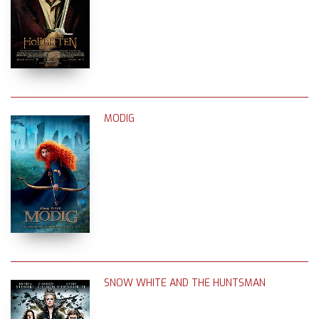
MODIG
SNOW WHITE AND THE HUNTSMAN