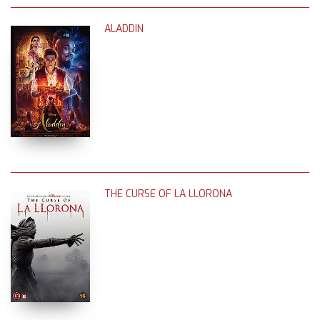
ALADDIN
THE CURSE OF LA LLORONA