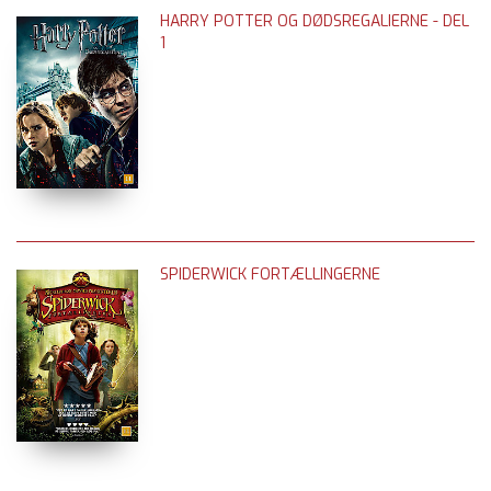
HARRY POTTER OG DØDSREGALIERNE - DEL
1
SPIDERWICK FORTÆLLINGERNE