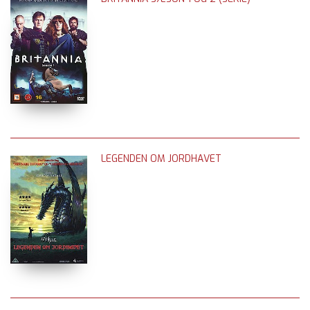
LEGENDEN OM JORDHAVET