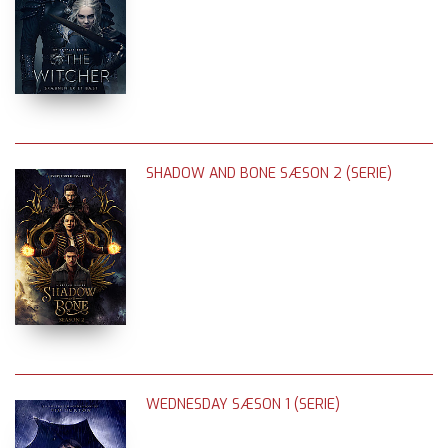
SHADOW AND BONE SÆSON 2 (SERIE)
WEDNESDAY SÆSON 1 (SERIE)