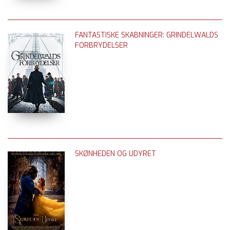
FANTASTISKE SKABNINGER: GRINDELWALDS
FORBRYDELSER
SKØNHEDEN OG UDYRET