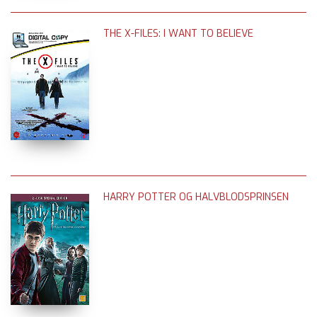
THE X-FILES: I WANT TO BELIEVE
HARRY POTTER OG HALVBLODSPRINSEN