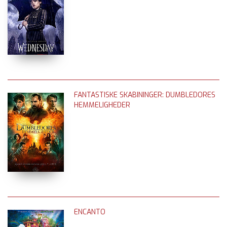
FANTASTISKE SKABININGER: DUMBLEDORES
HEMMELIGHEDER
ENCANTO