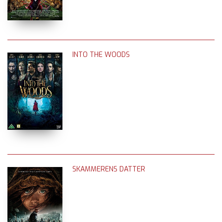
INTO THE WOODS
SKAMMERENS DATTER