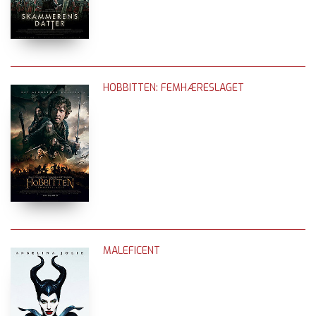
HOBBITTEN: FEMHÆRESLAGET
MALEFICENT