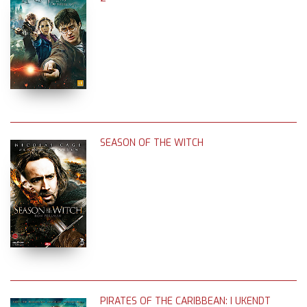
SEASON OF THE WITCH
PIRATES OF THE CARIBBEAN: I UKENDT