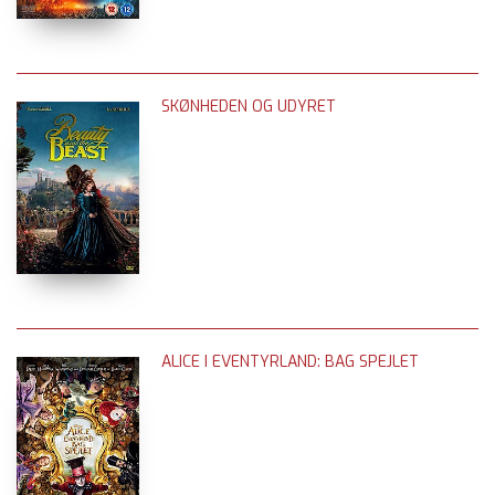
SKØNHEDEN OG UDYRET
ALICE I EVENTYRLAND: BAG SPEJLET