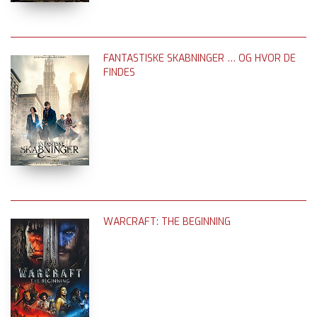
FANTASTISKE SKABNINGER … OG HVOR DE
FINDES
WARCRAFT: THE BEGINNING