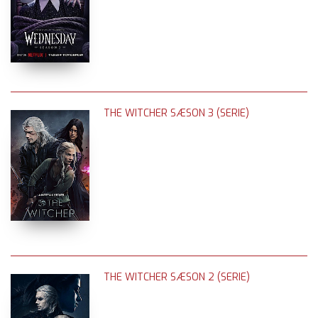
THE WITCHER SÆSON 3 (SERIE)
THE WITCHER SÆSON 2 (SERIE)