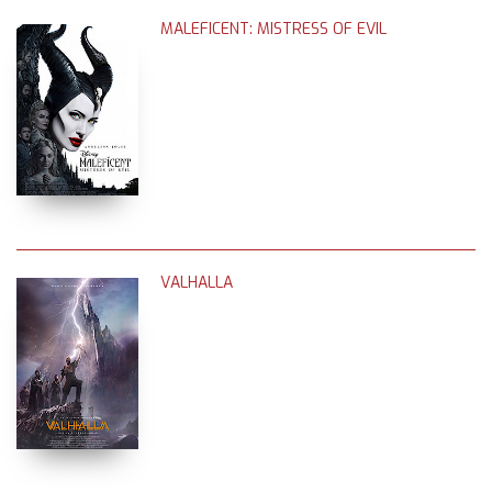
MALEFICENT: MISTRESS OF EVIL
VALHALLA