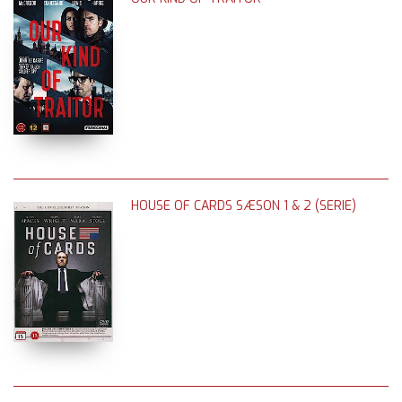
HOUSE OF CARDS SÆSON 1 & 2 (SERIE)