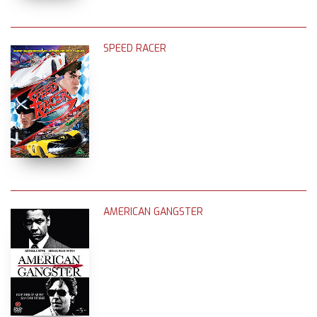
SPEED RACER
AMERICAN GANGSTER