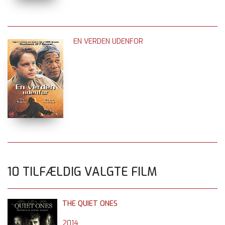
EN VERDEN UDENFOR
10 TILFÆLDIG VALGTE FILM
THE QUIET ONES
2014