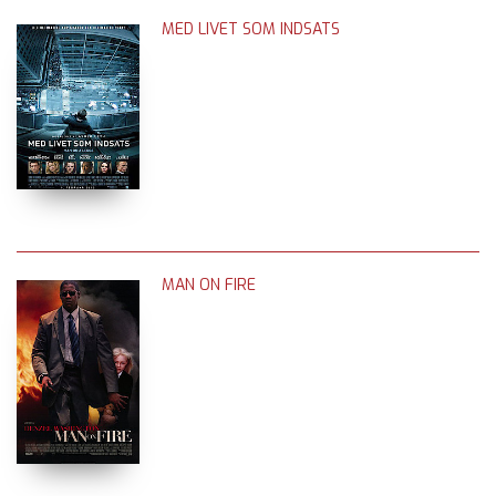
MED LIVET SOM INDSATS
MAN ON FIRE