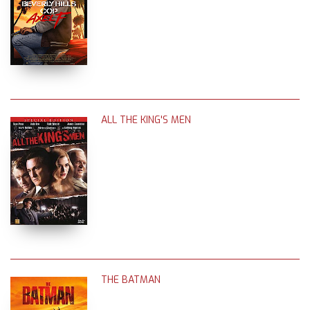
ALL THE KING'S MEN
THE BATMAN