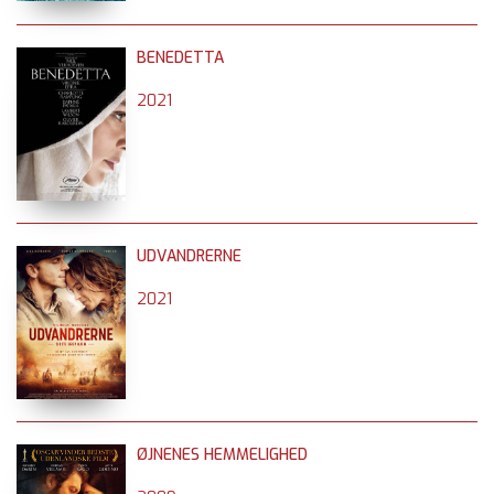
BENEDETTA
2021
UDVANDRERNE
2021
ØJNENES HEMMELIGHED