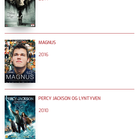
MAGNUS
2016
PERCY JACKSON OG LYNTYVEN
2010