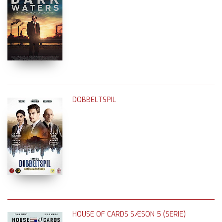
DOBBELTSPIL
HOUSE OF CARDS SÆSON 5 (SERIE)