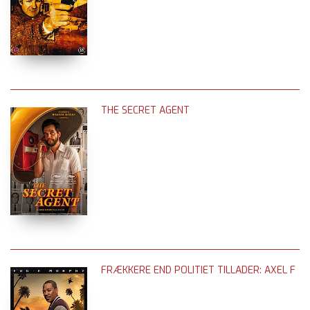
THE SECRET AGENT
FRÆKKERE END POLITIET TILLADER: AXEL F