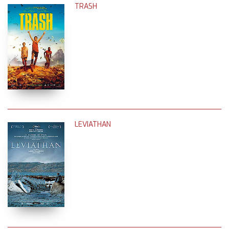
TRASH
LEVIATHAN