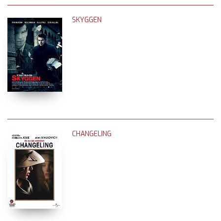
SKYGGEN
CHANGELING