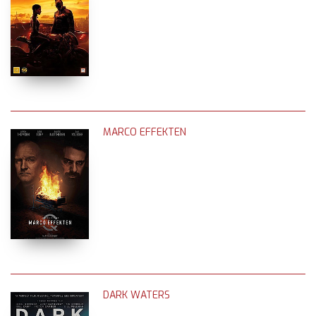
MARCO EFFEKTEN
DARK WATERS