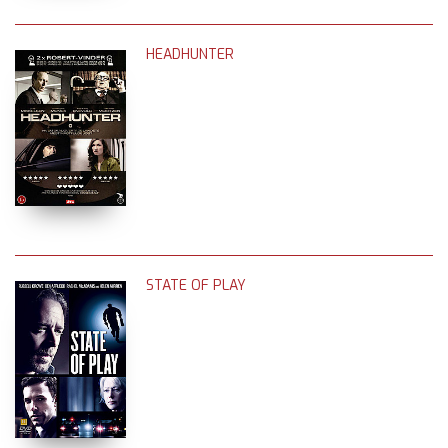
HEADHUNTER
STATE OF PLAY