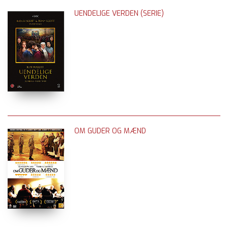
UENDELIGE VERDEN (SERIE)
OM GUDER OG MÆND