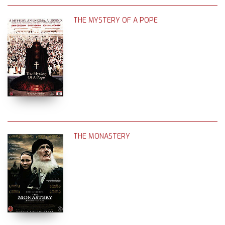
THE MYSTERY OF A POPE
THE MONASTERY