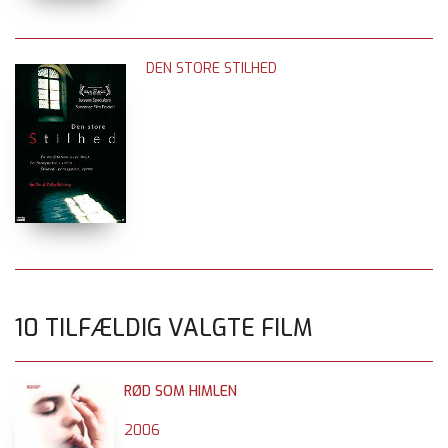
DEN STORE STILHED
10 TILFÆLDIG VALGTE FILM
RØD SOM HIMLEN
2006