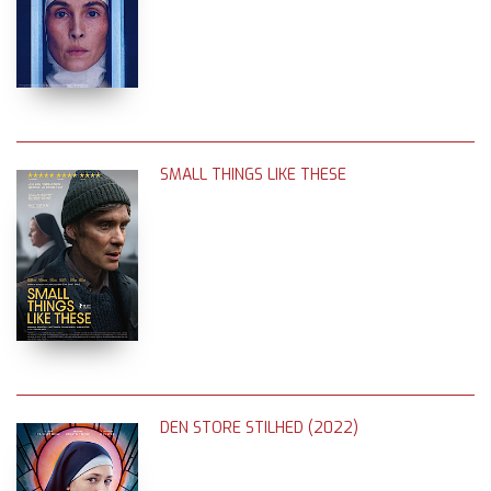
SMALL THINGS LIKE THESE
DEN STORE STILHED (2022)