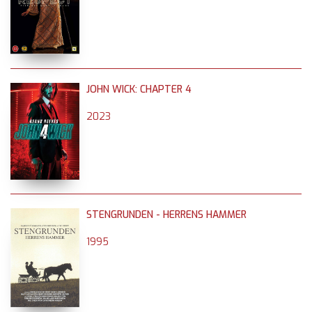
JOHN WICK: CHAPTER 4
2023
STENGRUNDEN - HERRENS HAMMER
1995