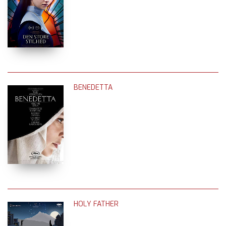
BENEDETTA
HOLY FATHER