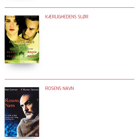
KÆRLIGHEDENS SLØR
ROSENS NAVN