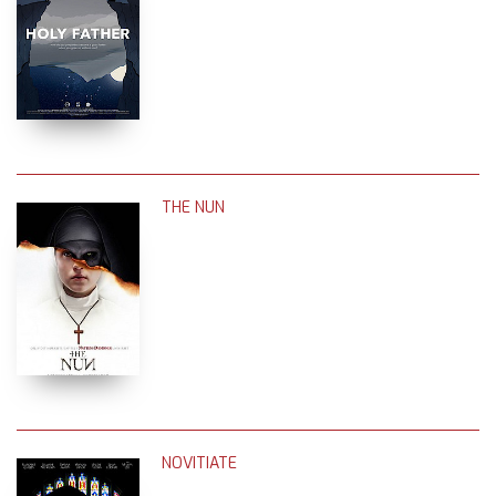
THE NUN
NOVITIATE