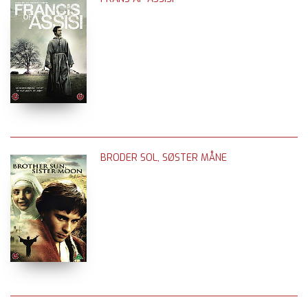
BRODER SOL, SØSTER MÅNE