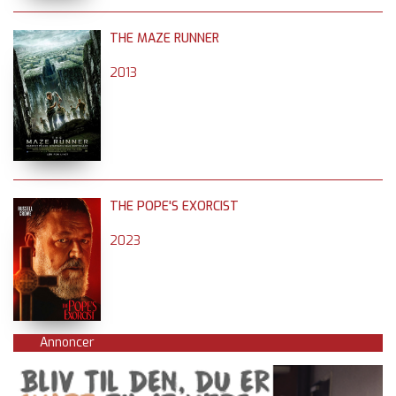
THE MAZE RUNNER
2013
THE POPE'S EXORCIST
2023
Annoncer