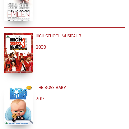
HIGH SCHOOL MUSICAL 3
2008
THE BOSS BABY
2017