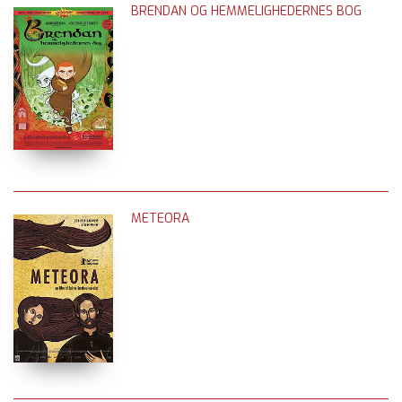
BRENDAN OG HEMMELIGHEDERNES BOG
METEORA