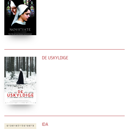
DE USKYLDIGE
IDA