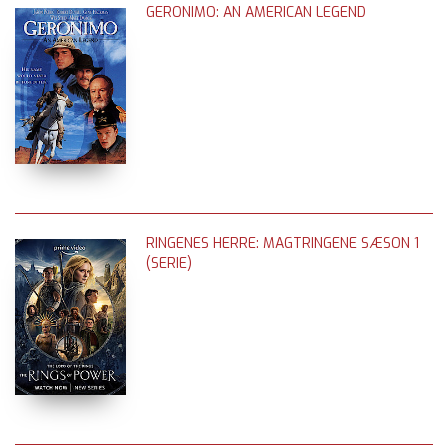
GERONIMO: AN AMERICAN LEGEND
RINGENES HERRE: MAGTRINGENE SÆSON 1
(SERIE)