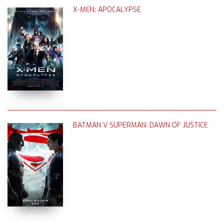
X-MEN: APOCALYPSE
BATMAN V SUPERMAN: DAWN OF JUSTICE