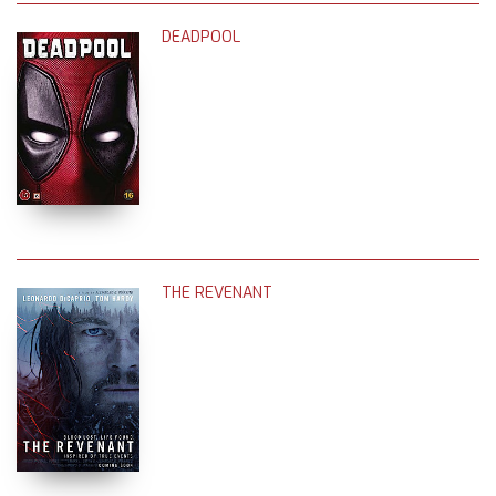
DEADPOOL
THE REVENANT