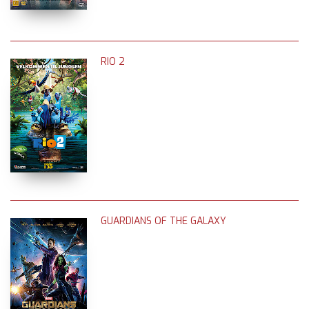
RIO 2
GUARDIANS OF THE GALAXY