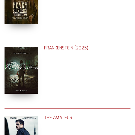
FRANKENSTEIN (2025)
THE AMATEUR