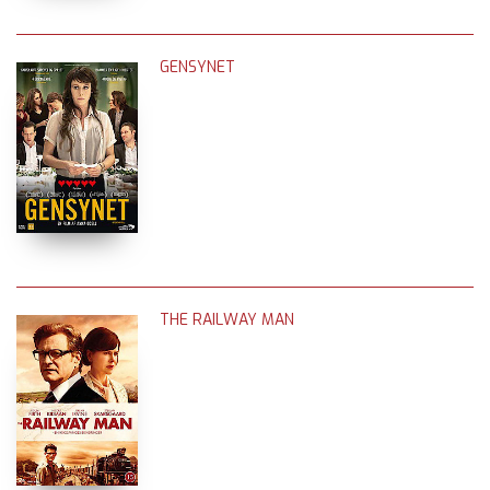
GENSYNET
THE RAILWAY MAN