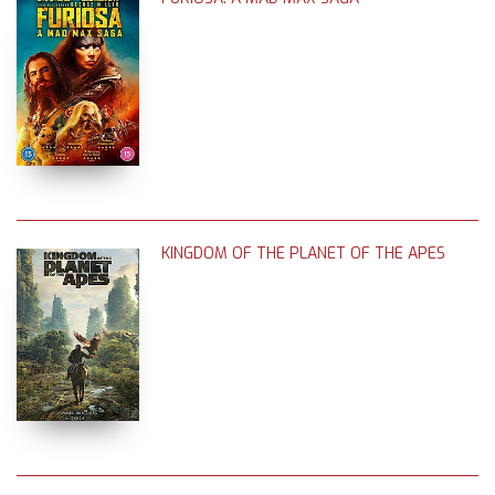
KINGDOM OF THE PLANET OF THE APES