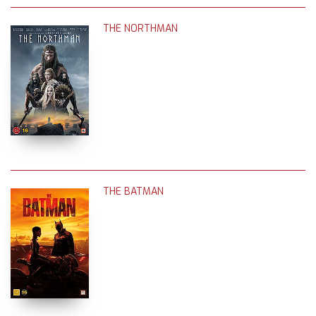
THE NORTHMAN
THE BATMAN