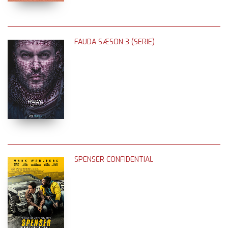
FAUDA SÆSON 3 (SERIE)
SPENSER CONFIDENTIAL