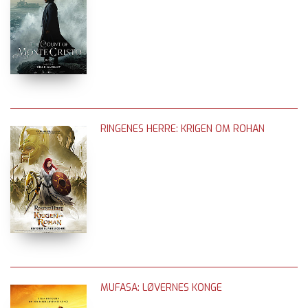
RINGENES HERRE: KRIGEN OM ROHAN
MUFASA: LØVERNES KONGE