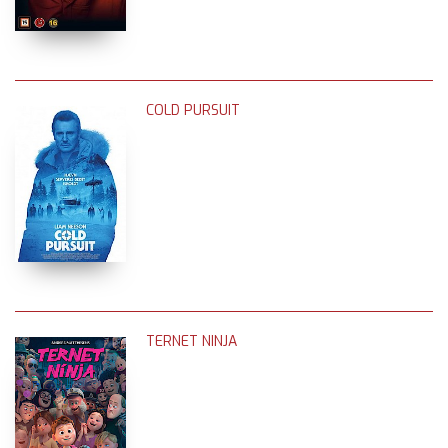
COLD PURSUIT
TERNET NINJA