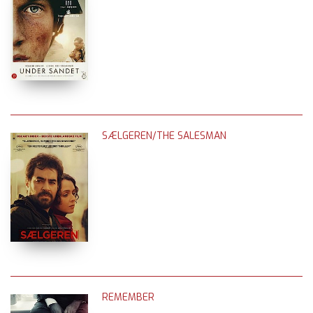
SÆLGEREN/THE SALESMAN
REMEMBER