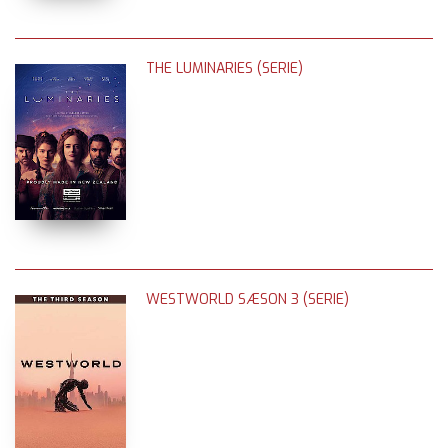
THE LUMINARIES (SERIE)
WESTWORLD SÆSON 3 (SERIE)