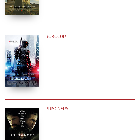
ROBOCOP
PRISONERS