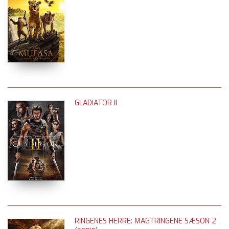
GLADIATOR II
RINGENES HERRE: MAGTRINGENE SÆSON 2