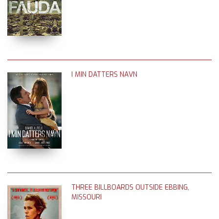
I MIN DATTERS NAVN
THREE BILLBOARDS OUTSIDE EBBING,
MISSOURI