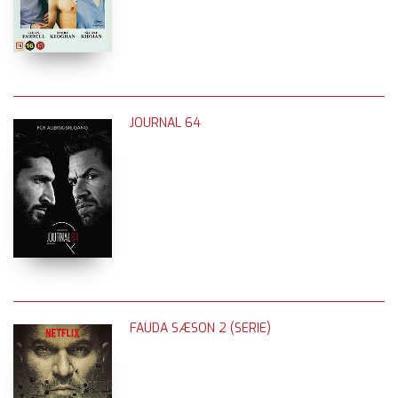
JOURNAL 64
FAUDA SÆSON 2 (SERIE)