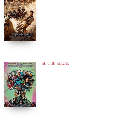
SUICIDE SQUAD