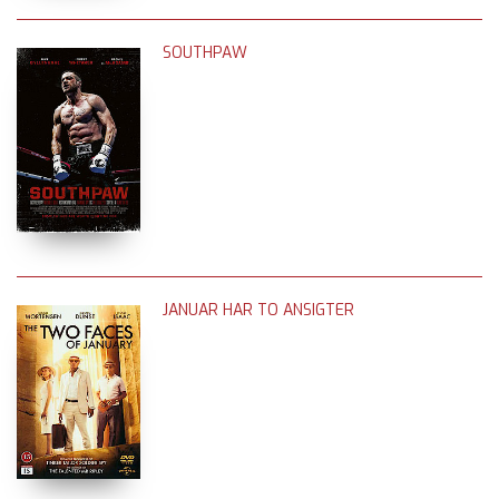
SOUTHPAW
JANUAR HAR TO ANSIGTER