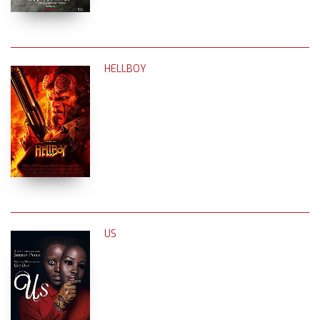
HELLBOY
US