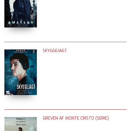
SKYGGEJAGT
GREVEN AF MONTE CRISTO (SERIE)