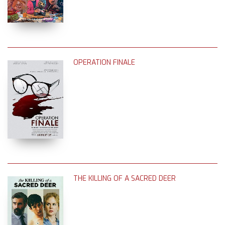
OPERATION FINALE
THE KILLING OF A SACRED DEER