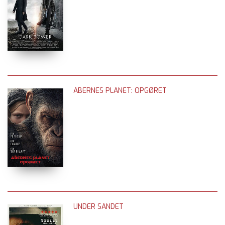
ABERNES PLANET: OPGØRET
UNDER SANDET