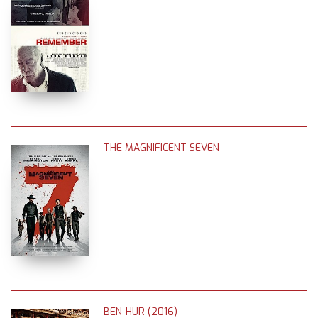
THE MAGNIFICENT SEVEN
BEN-HUR (2016)