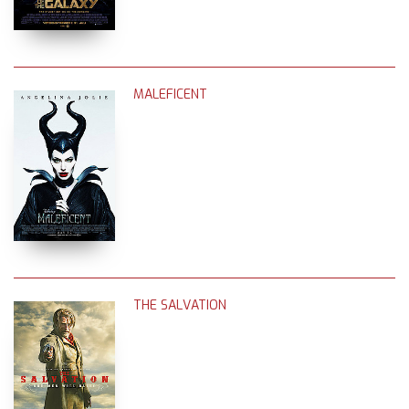
MALEFICENT
THE SALVATION