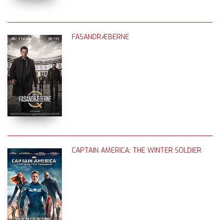
FASANDRÆBERNE
CAPTAIN AMERICA: THE WINTER SOLDIER