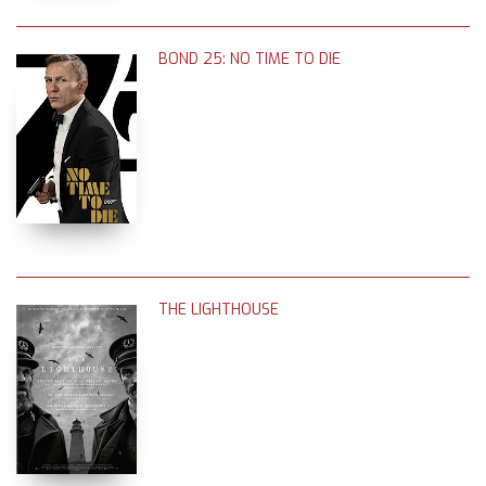
BOND 25: NO TIME TO DIE
THE LIGHTHOUSE