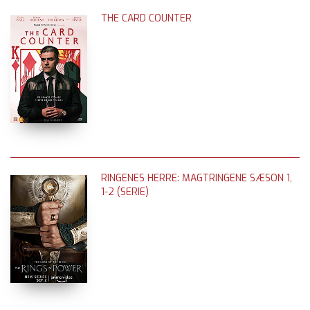
THE CARD COUNTER
RINGENES HERRE: MAGTRINGENE SÆSON 1,
1-2 (SERIE)