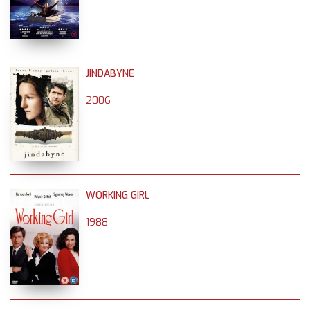
JINDABYNE
2006
WORKING GIRL
1988