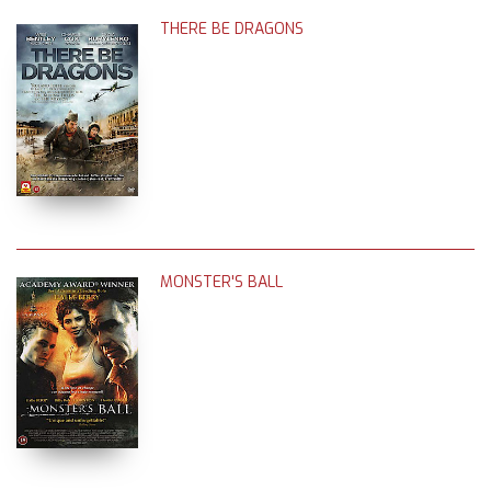
THERE BE DRAGONS
MONSTER'S BALL