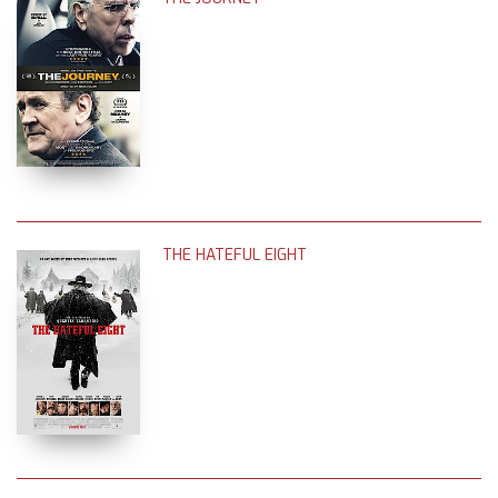
THE HATEFUL EIGHT