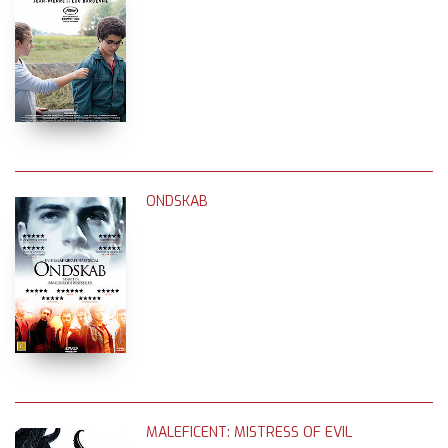
ONDSKAB
MALEFICENT: MISTRESS OF EVIL