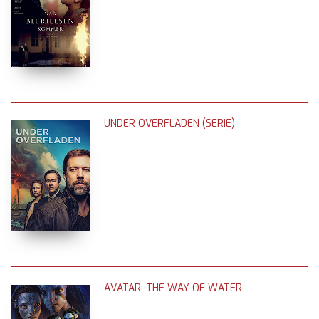
UNDER OVERFLADEN (SERIE)
AVATAR: THE WAY OF WATER