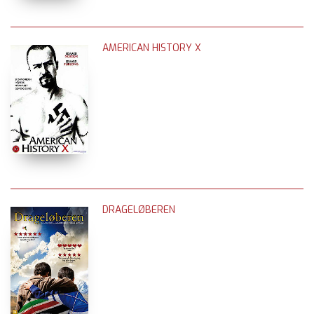
AMERICAN HISTORY X
DRAGELØBEREN