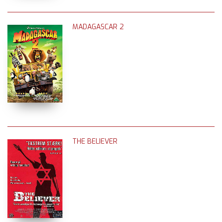
MADAGASCAR 2
THE BELIEVER