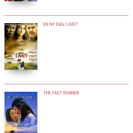
EN NY DAG I LIVET
THE FAST RUNNER