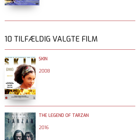
10 TILFÆLDIG VALGTE FILM
SKIN
2008
THE LEGEND OF TARZAN
2016