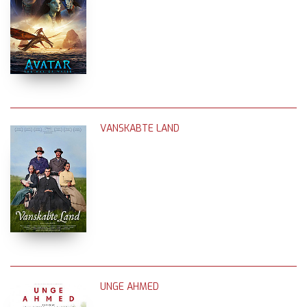
VANSKABTE LAND
UNGE AHMED