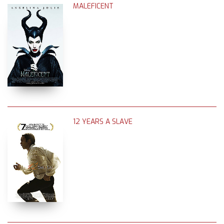
MALEFICENT
12 YEARS A SLAVE