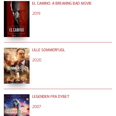
EL CAMINO: A BREAKING BAD MOVIE
2019
LILLE SOMMERFUGL
2020
LEGENDEN FRA DYBET
2007