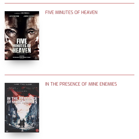
FIVE MINUTES OF HEAVEN
IN THE PRESENCE OF MINE ENEMIES