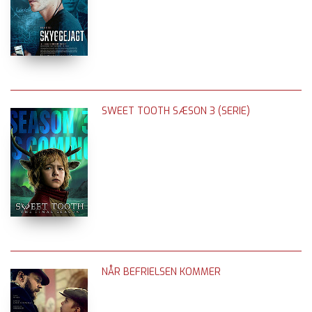
SWEET TOOTH SÆSON 3 (SERIE)
NÅR BEFRIELSEN KOMMER