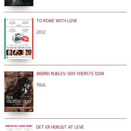
TO ROME WITH LOVE
2012
ANDREI RUBLEV: DEN YDERSTE DOM
1966
DET ER HERLIGT AT LEVE