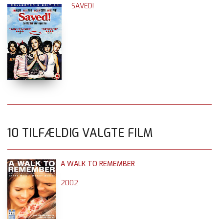
SAVED!
10 TILFÆLDIG VALGTE FILM
A WALK TO REMEMBER
2002