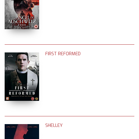
FIRST REFORMED
SHELLEY