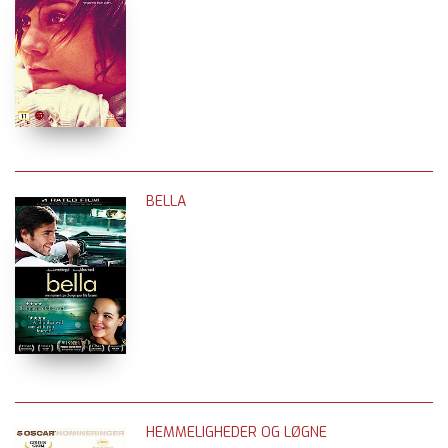
BELLA
HEMMELIGHEDER OG LØGNE