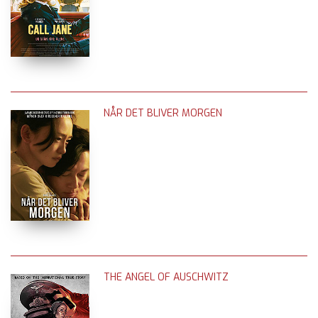
NÅR DET BLIVER MORGEN
THE ANGEL OF AUSCHWITZ