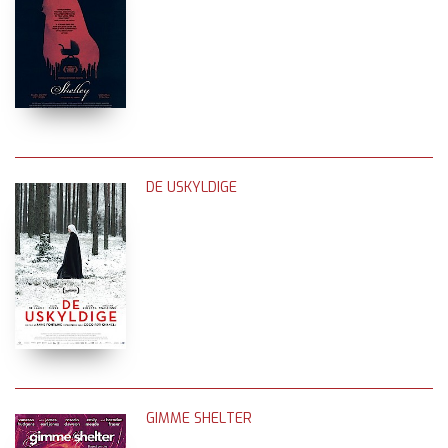
DE USKYLDIGE
GIMME SHELTER