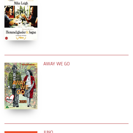
AWAY WE GO
JUNO