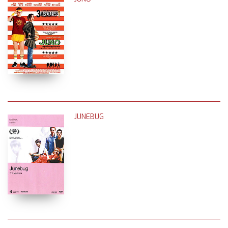
JUNEBUG