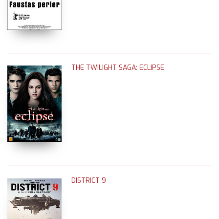
THE TWILIGHT SAGA: ECLIPSE
DISTRICT 9