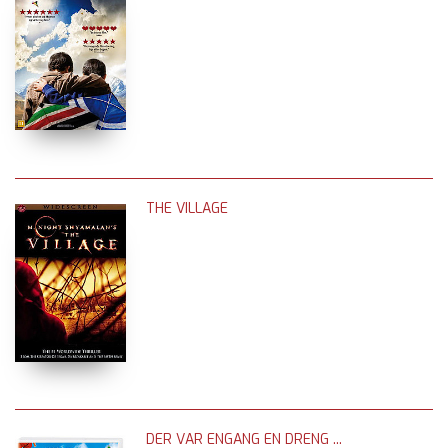
THE VILLAGE
DER VAR ENGANG EN DRENG ...