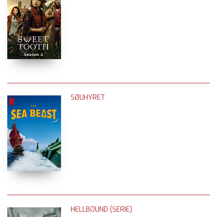
SØUHYRET
HELLBOUND (SERIE)