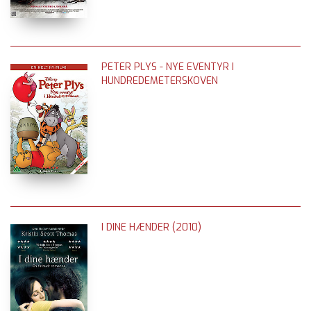
PETER PLYS - NYE EVENTYR I
HUNDREDEMETERSKOVEN
I DINE HÆNDER (2010)