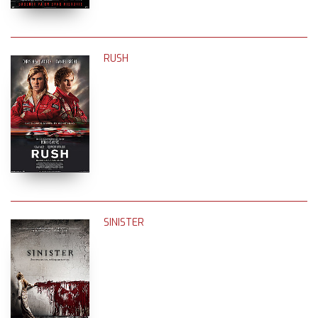
RUSH
SINISTER