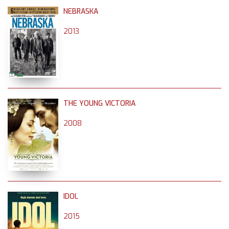
NEBRASKA
2013
THE YOUNG VICTORIA
2008
IDOL
2015