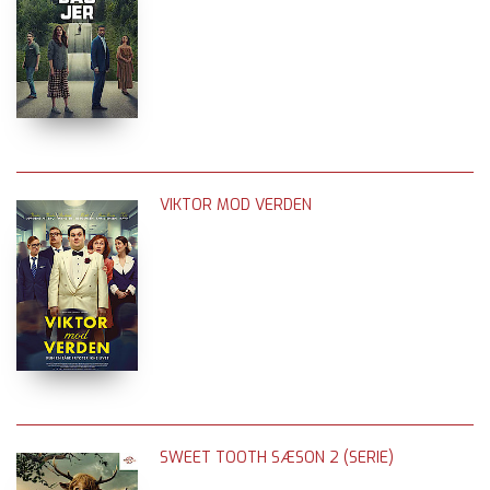
VIKTOR MOD VERDEN
SWEET TOOTH SÆSON 2 (SERIE)