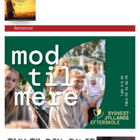
Annoncer