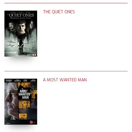
THE QUIET ONES
A MOST WANTED MAN