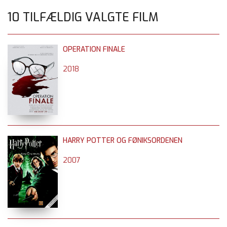
10 TILFÆLDIG VALGTE FILM
OPERATION FINALE
2018
HARRY POTTER OG FØNIKSORDENEN
2007