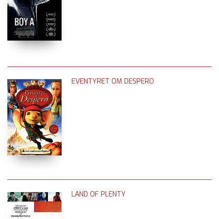
EVENTYRET OM DESPERO
LAND OF PLENTY