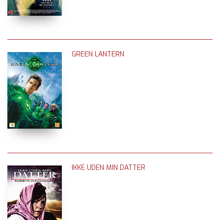
GREEN LANTERN
IKKE UDEN MIN DATTER