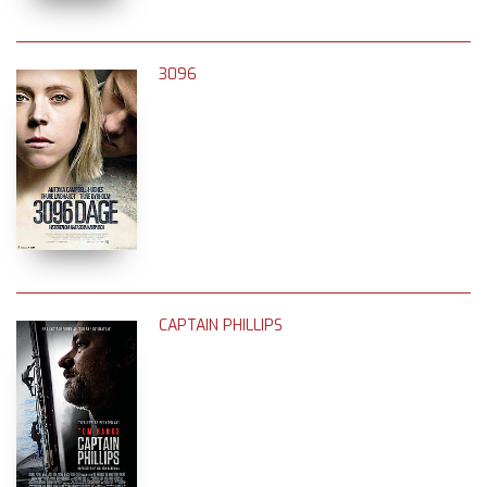
3096
CAPTAIN PHILLIPS