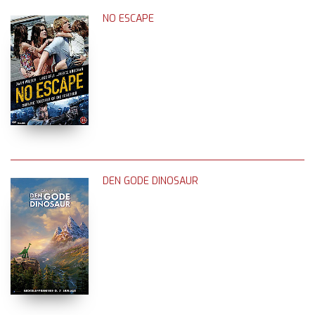
NO ESCAPE
DEN GODE DINOSAUR