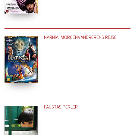
NARNIA: MORGENVANDRERENS REJSE
FAUSTAS PERLER