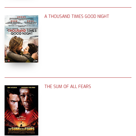
A THOUSAND TIMES GOOD NIGHT
THE SUM OF ALL FEARS