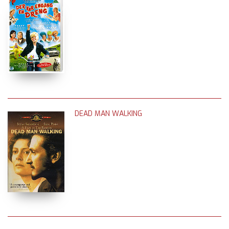
DEAD MAN WALKING