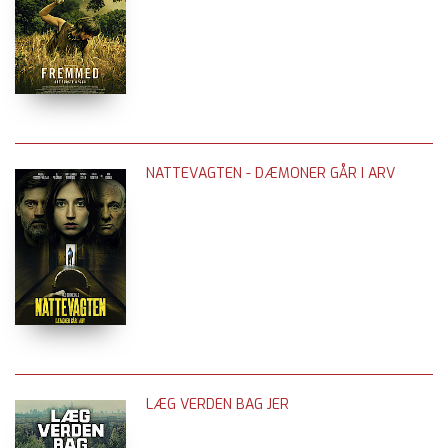
NATTEVAGTEN - DÆMONER GÅR I ARV
LÆG VERDEN BAG JER