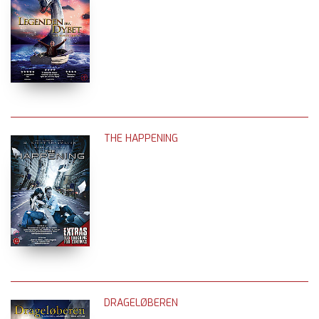
THE HAPPENING
DRAGELØBEREN