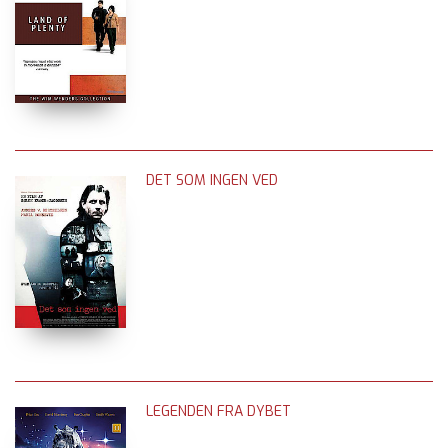
DET SOM INGEN VED
LEGENDEN FRA DYBET