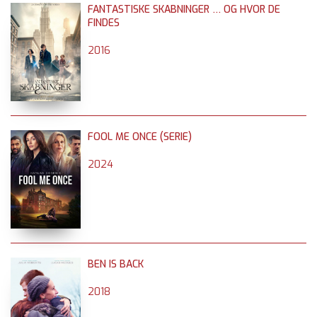
FANTASTISKE SKABNINGER … OG HVOR DE
FINDES
2016
FOOL ME ONCE (SERIE)
2024
BEN IS BACK
2018