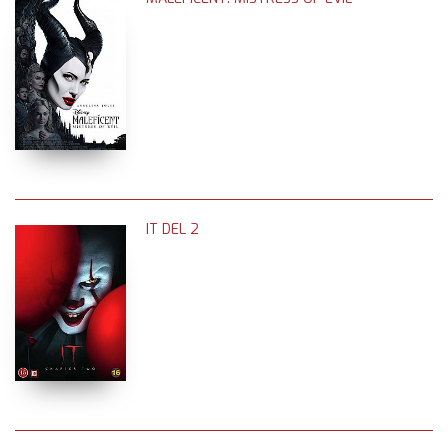
IT DEL 2