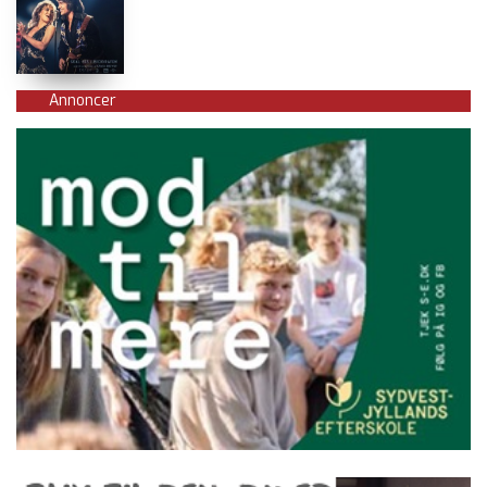
Annoncer