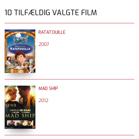
10 TILFÆLDIG VALGTE FILM
RATATOUILLE
2007
MAD SHIP
2012