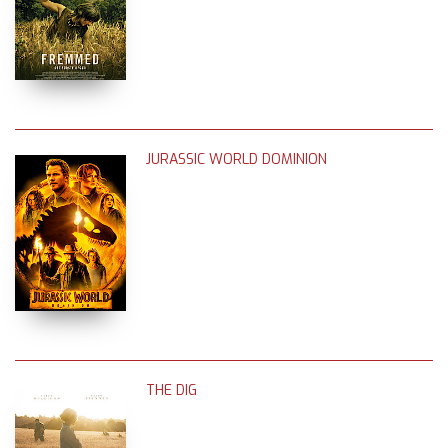
JURASSIC WORLD DOMINION
THE DIG