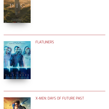
FLATLINERS
X-MEN: DAYS OF FUTURE PAST