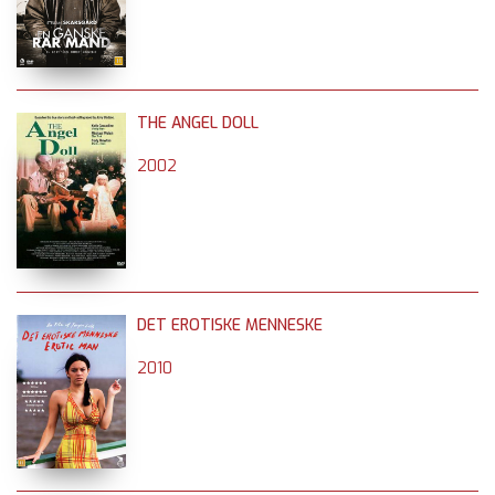
THE ANGEL DOLL
2002
DET EROTISKE MENNESKE
2010