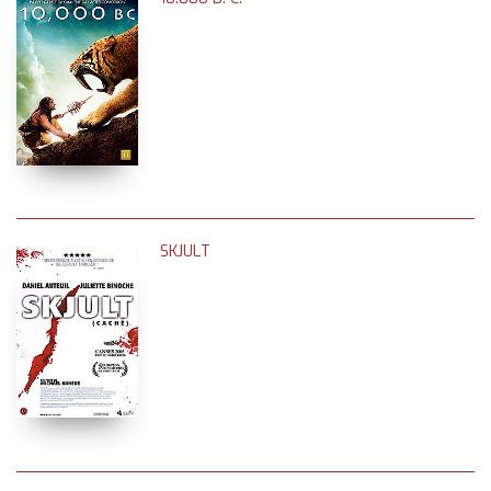
SKJULT