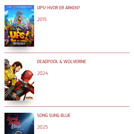
UPS! HVOR ER ARKEN?
2015
DEADPOOL & WOLVERINE
2024
SONG SUNG BLUE
2025