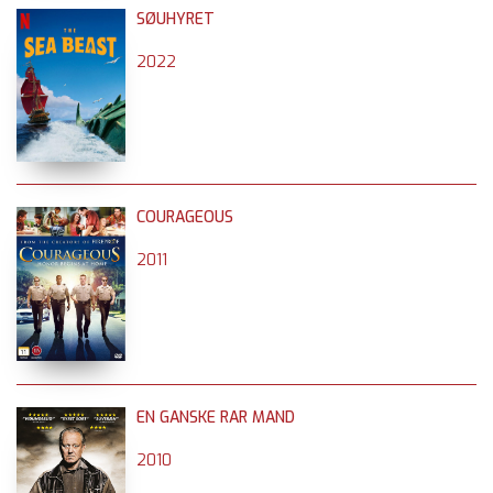
SØUHYRET
2022
COURAGEOUS
2011
EN GANSKE RAR MAND
2010