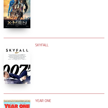
SKYFALL
YEAR ONE