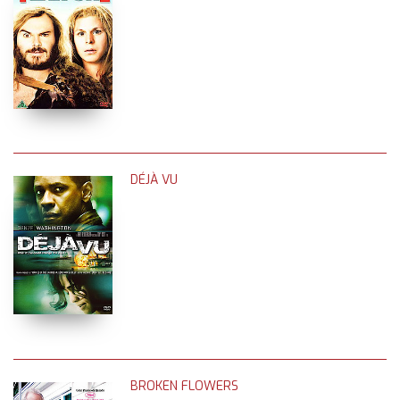
DÉJÀ VU
BROKEN FLOWERS