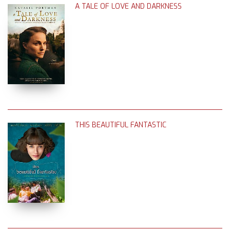
A TALE OF LOVE AND DARKNESS
THIS BEAUTIFUL FANTASTIC