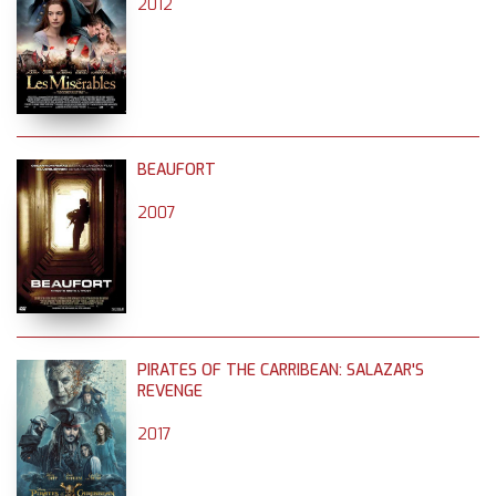
2012
BEAUFORT
2007
PIRATES OF THE CARRIBEAN: SALAZAR'S
REVENGE
2017