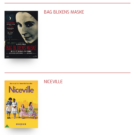
BAG BLIXENS MASKE
NICEVILLE