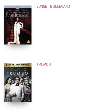
SUNSET BOULEVARD
TRUMBO