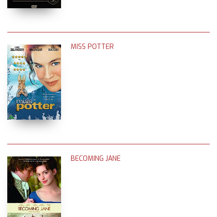
MISS POTTER
BECOMING JANE