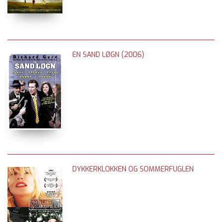
EN SAND LØGN (2006)
DYKKERKLOKKEN OG SOMMERFUGLEN