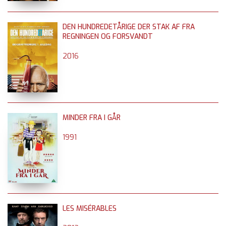
DEN HUNDREDETÅRIGE DER STAK AF FRA
REGNINGEN OG FORSVANDT
2016
MINDER FRA I GÅR
1991
LES MISÉRABLES