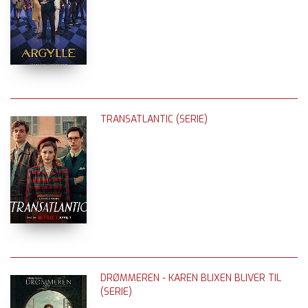
TRANSATLANTIC (SERIE)
DRØMMEREN - KAREN BLIXEN BLIVER TIL
(SERIE)