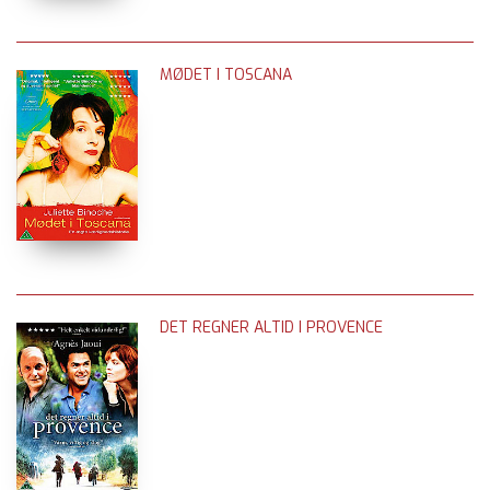
MØDET I TOSCANA
DET REGNER ALTID I PROVENCE