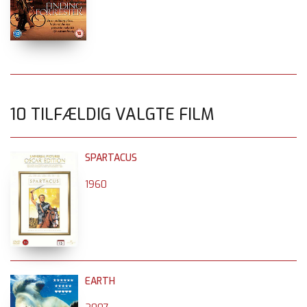
10 TILFÆLDIG VALGTE FILM
SPARTACUS
1960
EARTH