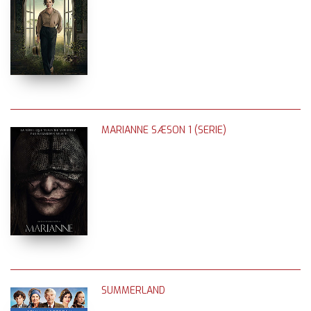
MARIANNE SÆSON 1 (SERIE)
SUMMERLAND