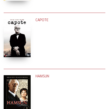
CAPOTE
HAMSUN