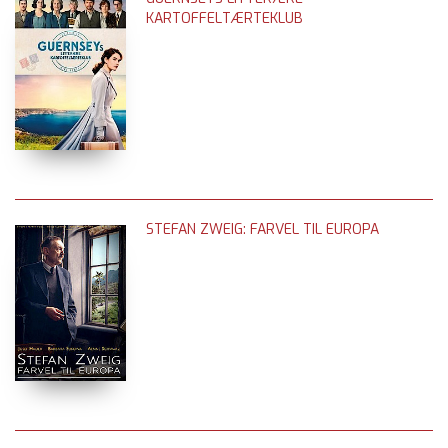
KARTOFFELTÆRTEKLUB
STEFAN ZWEIG: FARVEL TIL EUROPA