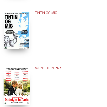
TINTIN OG MIG
MIDNIGHT IN PARIS