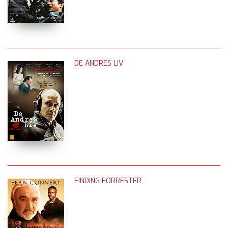
DE ANDRES LIV
FINDING FORRESTER