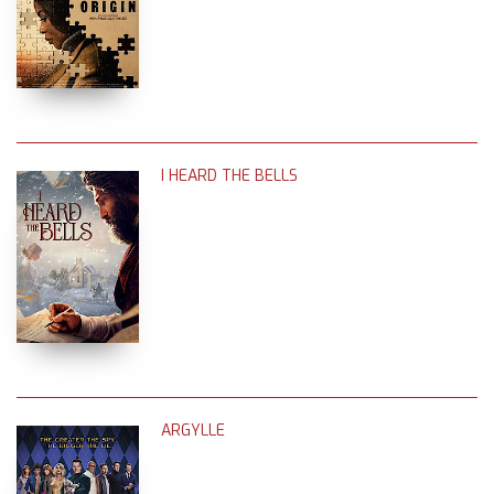
I HEARD THE BELLS
ARGYLLE