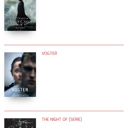
VOGTER
THE NIGHT OF (SERIE)