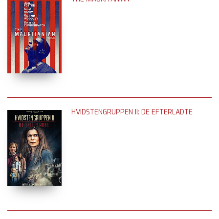
HVIDSTENGRUPPEN II: DE EFTERLADTE