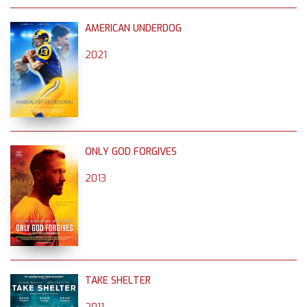
AMERICAN UNDERDOG
2021
ONLY GOD FORGIVES
2013
TAKE SHELTER