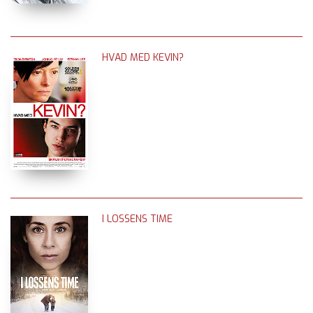
HVAD MED KEVIN?
I LOSSENS TIME