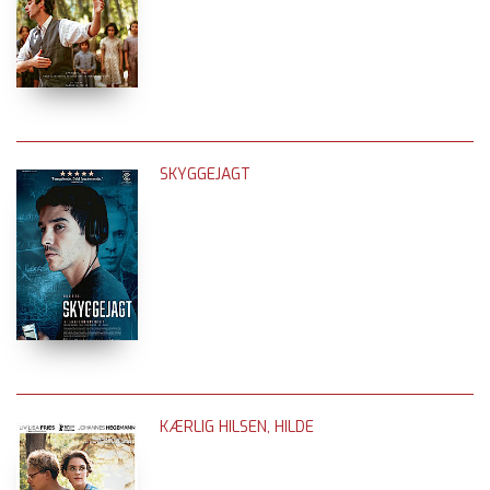
SKYGGEJAGT
KÆRLIG HILSEN, HILDE