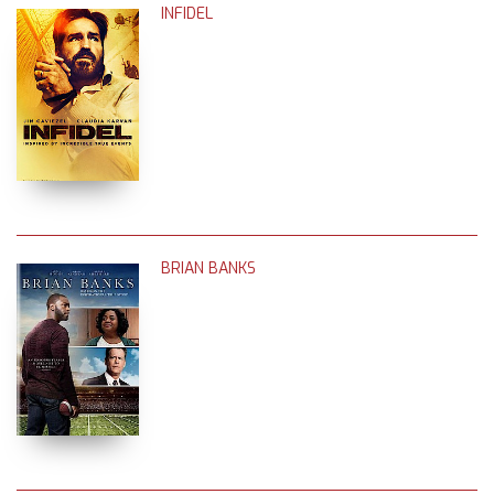
INFIDEL
BRIAN BANKS