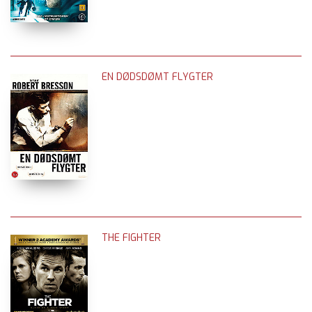
EN DØDSDØMT FLYGTER
THE FIGHTER