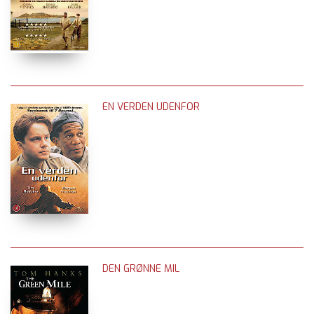
EN VERDEN UDENFOR
DEN GRØNNE MIL