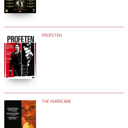
PROFETEN
THE HURRICANE