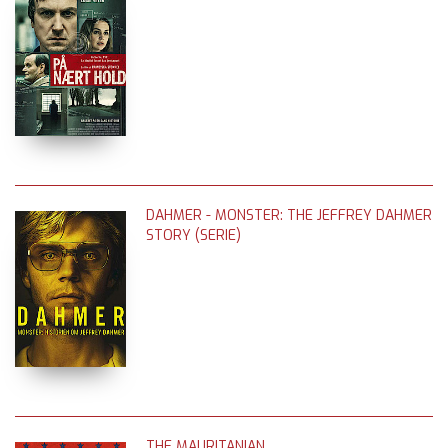
DAHMER - MONSTER: THE JEFFREY DAHMER
STORY (SERIE)
THE MAURITANIAN