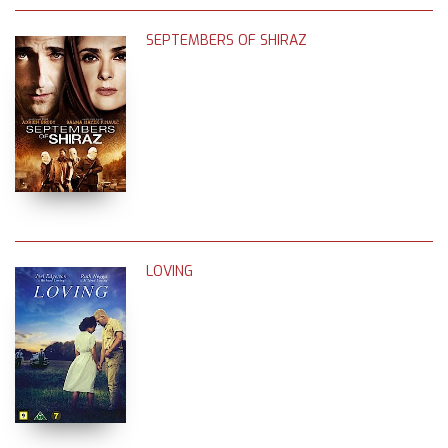
SEPTEMBERS OF SHIRAZ
LOVING