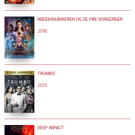
NØDDEKNÆKKEREN OG DE FIRE KONGERIGER
2018
TRUMBO
2015
DEEP IMPACT