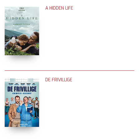
A HIDDEN LIFE
DE FRIVILLIGE