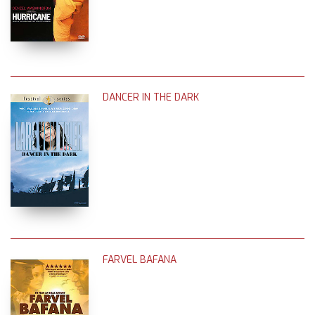
DANCER IN THE DARK
FARVEL BAFANA