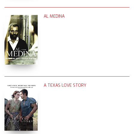
AL MEDINA
A TEXAS LOVE STORY