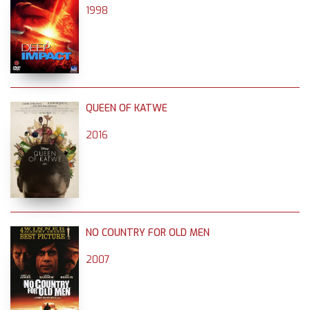
1998
QUEEN OF KATWE
2016
NO COUNTRY FOR OLD MEN
2007