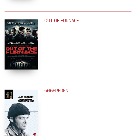
OUT OF FURNACE
GØGEREDEN