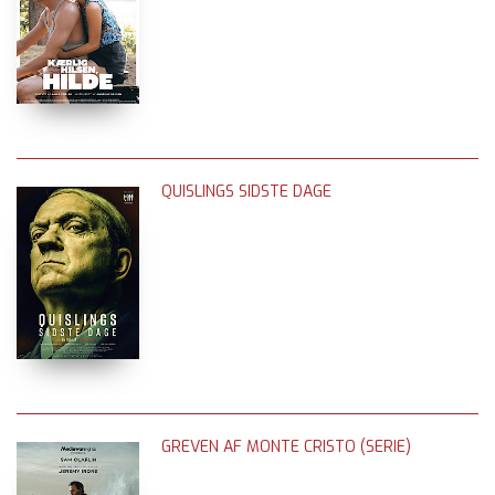
QUISLINGS SIDSTE DAGE
GREVEN AF MONTE CRISTO (SERIE)