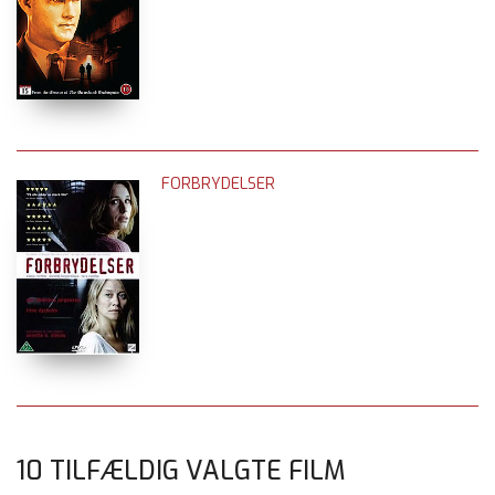
FORBRYDELSER
10 TILFÆLDIG VALGTE FILM