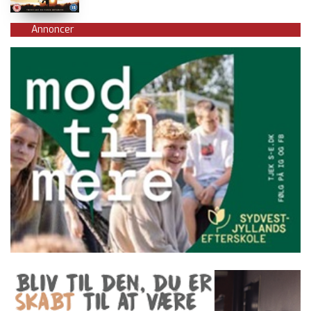
Annoncer