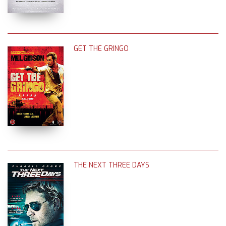
GET THE GRINGO
THE NEXT THREE DAYS