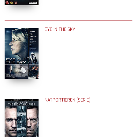
EYE IN THE SKY
NATPORTIEREN (SERIE)