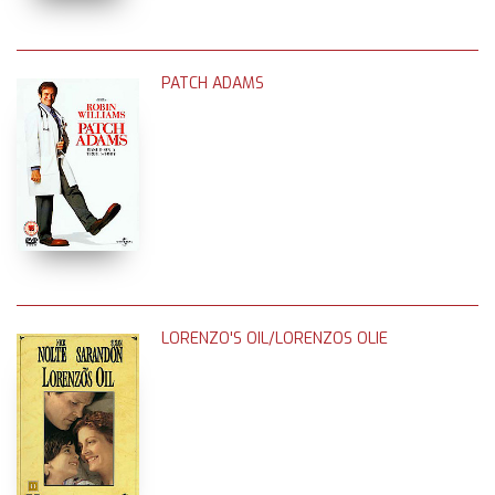
PATCH ADAMS
LORENZO'S OIL/LORENZOS OLIE