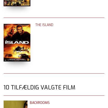
THE ISLAND
10 TILFÆLDIG VALGTE FILM
BACKROOMS