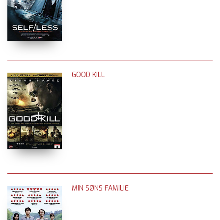
GOOD KILL
MIN SØNS FAMILIE