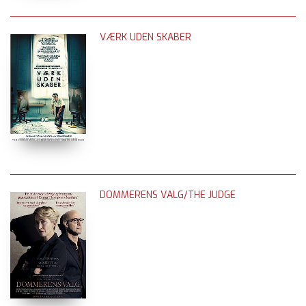
VÆRK UDEN SKABER
DOMMERENS VALG/THE JUDGE