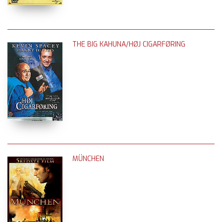
THE BIG KAHUNA/HØJ CIGARFØRING
MÜNCHEN