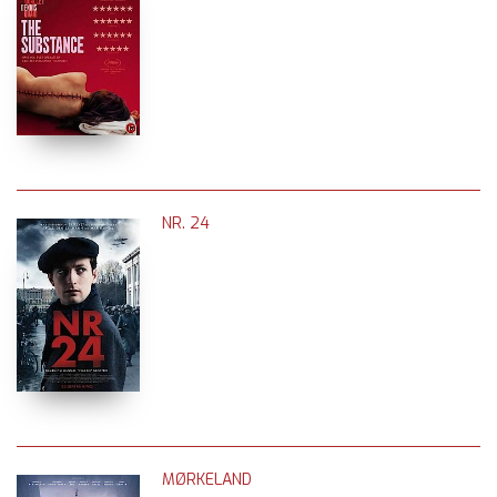
NR. 24
MØRKELAND