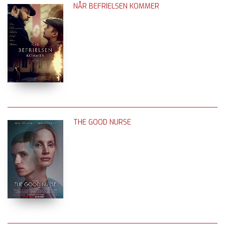
NÅR BEFRIELSEN KOMMER
THE GOOD NURSE