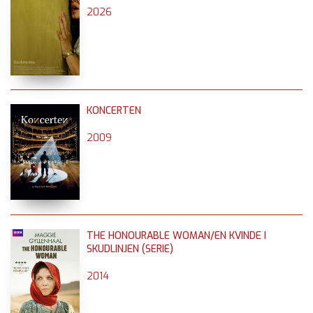
2026
KONCERTEN
2009
THE HONOURABLE WOMAN/EN KVINDE I
SKUDLINJEN (SERIE)
2014