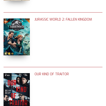
JURASSIC WORLD 2: FALLEN KINGDOM
OUR KIND OF TRAITOR