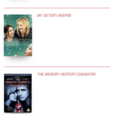
MY SISTER'S KEEPER
THE MEMORY KEEPER'S DAUGHTER