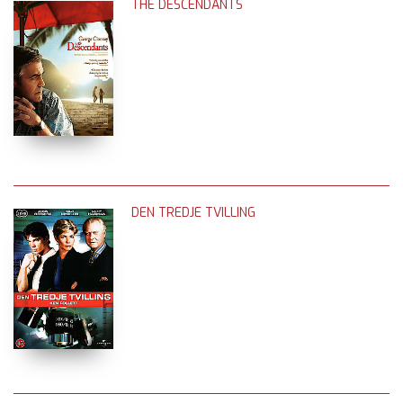
THE DESCENDANTS
DEN TREDJE TVILLING