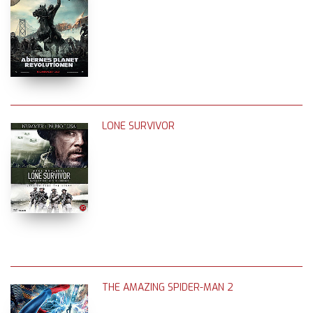
LONE SURVIVOR
THE AMAZING SPIDER-MAN 2