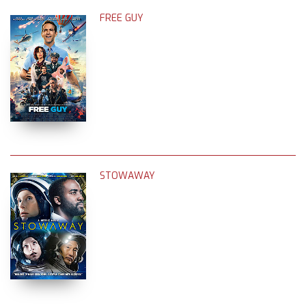
FREE GUY
STOWAWAY