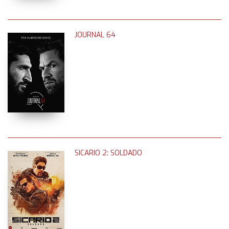
JOURNAL 64
SICARIO 2: SOLDADO