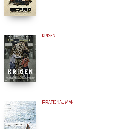
KRIGEN
IRRATIONAL MAN