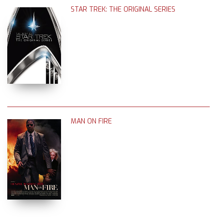
STAR TREK: THE ORIGINAL SERIES
MAN ON FIRE