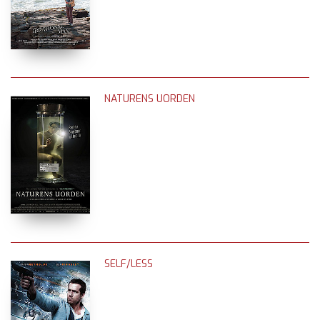
NATURENS UORDEN
SELF/LESS