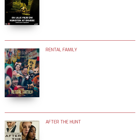
RENTAL FAMILY
AFTER THE HUNT