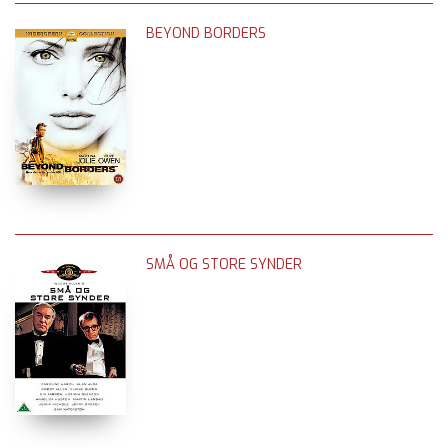
BEYOND BORDERS
SMÅ OG STORE SYNDER