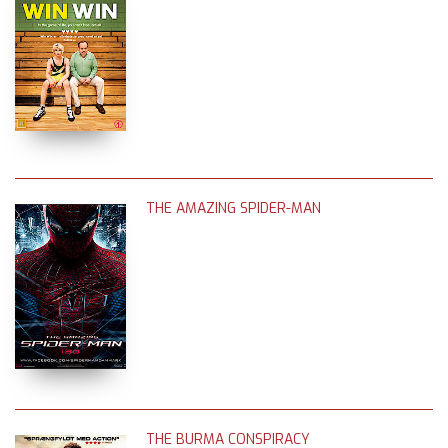
THE AMAZING SPIDER-MAN
THE BURMA CONSPIRACY