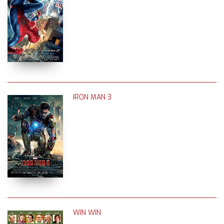
IRON MAN 3
WIN WIN