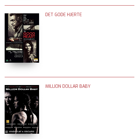
DET GODE HJERTE
MILLION DOLLAR BABY