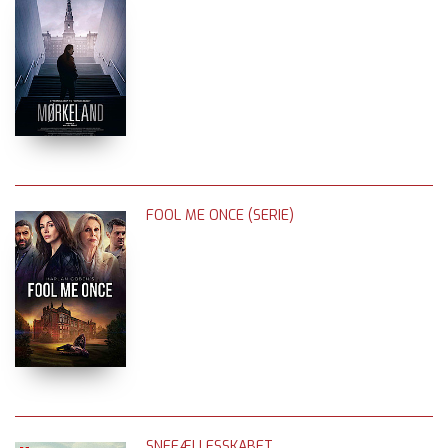
FOOL ME ONCE (SERIE)
SNEFÆLLESSKABET