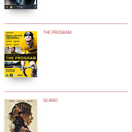
THE PROGRAM
SICARIO