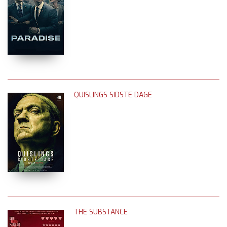
QUISLINGS SIDSTE DAGE
THE SUBSTANCE