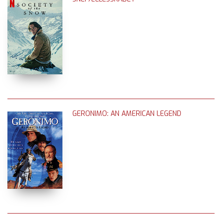
GERONIMO: AN AMERICAN LEGEND