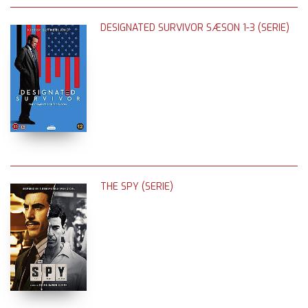
DESIGNATED SURVIVOR SÆSON 1-3 (SERIE)
THE SPY (SERIE)