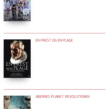
EN PREST OG EN PLAGE
ABERNES PLANET: REVOLUTIONEN