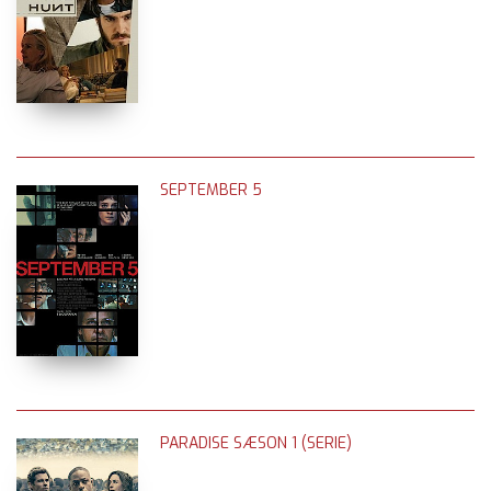
SEPTEMBER 5
PARADISE SÆSON 1 (SERIE)