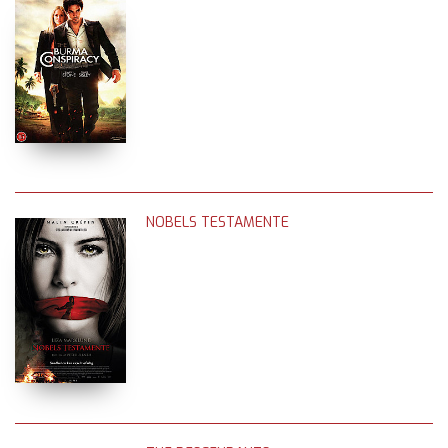
NOBELS TESTAMENTE