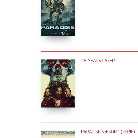
28 YEARS LATER
PARADISE SÆSON 1 (SERIE)