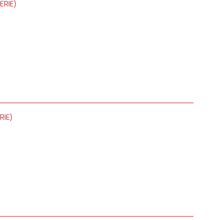
ERIE)
RIE)