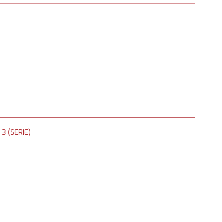
3 (SERIE)