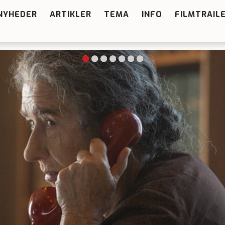
NYHEDER
ARTIKLER
TEMA
INFO
FILMTRAIL