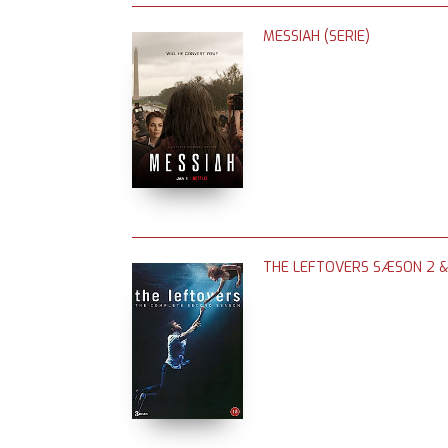
MESSIAH (SERIE)
THE LEFTOVERS SÆSON 2 & 