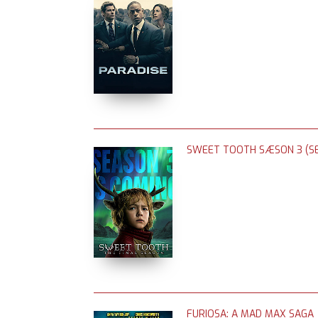
SWEET TOOTH SÆSON 3 (SE
FURIOSA: A MAD MAX SAGA