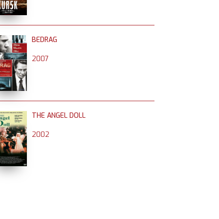
BEDRAG
2007
THE ANGEL DOLL
2002