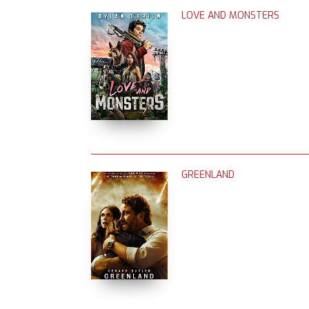
LOVE AND MONSTERS
GREENLAND