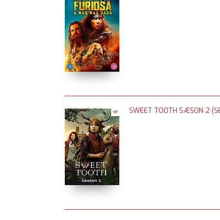
SWEET TOOTH SÆSON 2 (SE