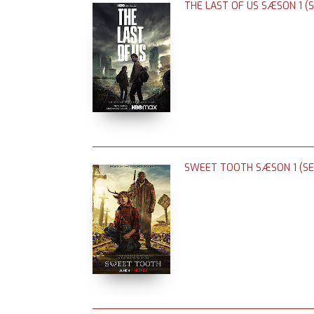
THE LAST OF US SÆSON 1 (S
SWEET TOOTH SÆSON 1 (SE