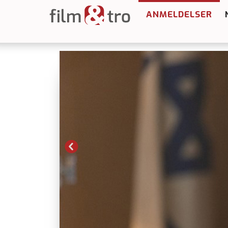
ANMELDELSER