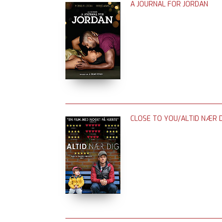
A JOURNAL FOR JORDAN
CLOSE TO YOU/ALTID NÆR D