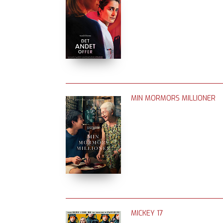
MIN MORMORS MILLIONER
MICKEY 17