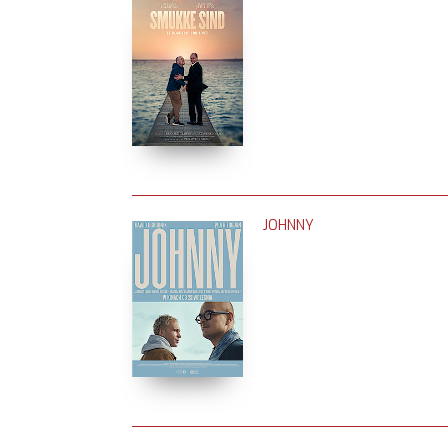
JOHNNY