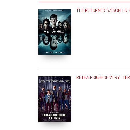
THE RETURNED SÆSON 1 & 2
RETFÆRDIGHEDENS RYTTER