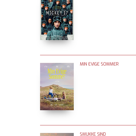
MIN EVIGE SOMMER
SMUKKE SIND