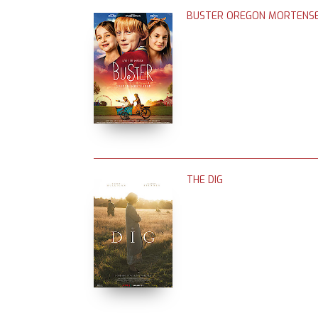
BUSTER OREGON MORTENS
THE DIG