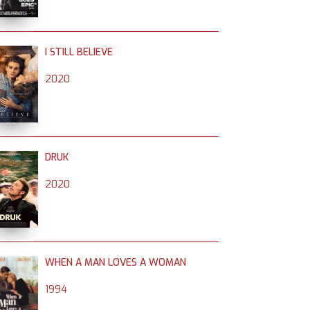
I STILL BELIEVE
2020
DRUK
2020
WHEN A MAN LOVES A WOMAN
1994