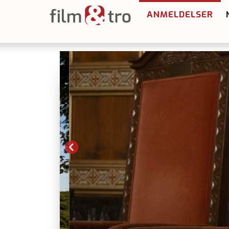
ANMELDELSER