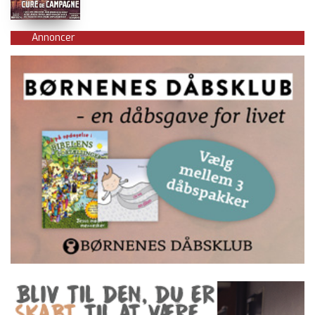
Annoncer