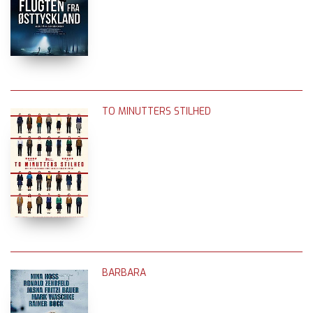
TO MINUTTERS STILHED
BARBARA