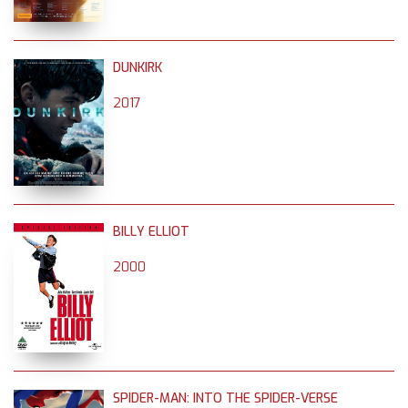
DUNKIRK
2017
BILLY ELLIOT
2000
SPIDER-MAN: INTO THE SPIDER-VERSE