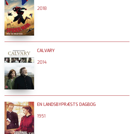
2018
CALVARY
2014
EN LANDSBYPRÆSTS DAGBOG
1951