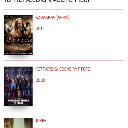
BARABBAS (SERIE)
2012
RETFÆRDIGHEDENS RYTTERE
2020
JOKER