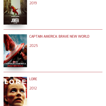
2019
CAPTAIN AMERICA: BRAVE NEW WORLD
2025
LORE
2012