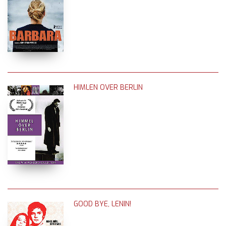
HIMLEN OVER BERLIN
GOOD BYE, LENIN!