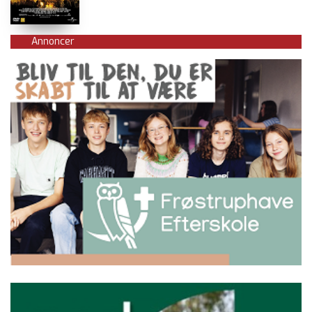
Annoncer