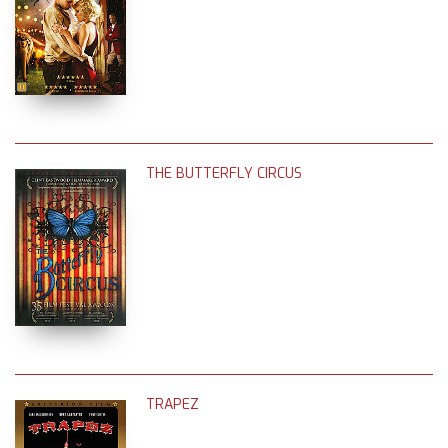
THE BUTTERFLY CIRCUS
TRAPEZ