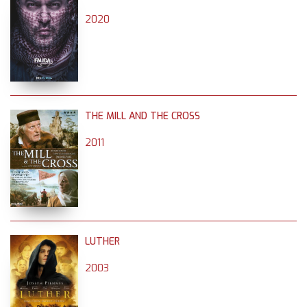
2020
THE MILL AND THE CROSS
2011
LUTHER
2003