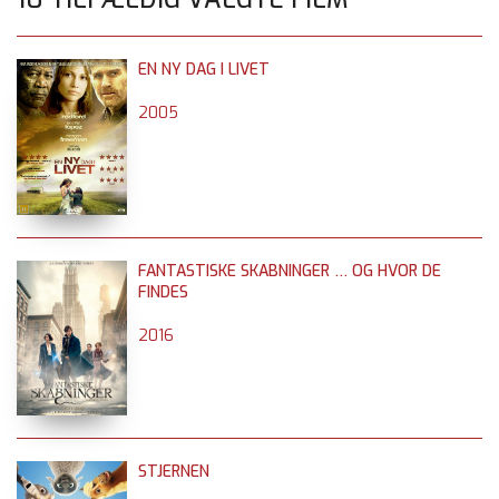
EN NY DAG I LIVET
2005
FANTASTISKE SKABNINGER … OG HVOR DE
FINDES
2016
STJERNEN