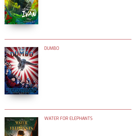
DUMBO
WATER FOR ELEPHANTS