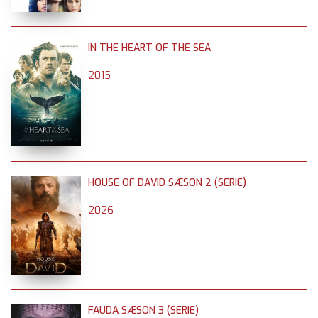
IN THE HEART OF THE SEA
2015
HOUSE OF DAVID SÆSON 2 (SERIE)
2026
FAUDA SÆSON 3 (SERIE)