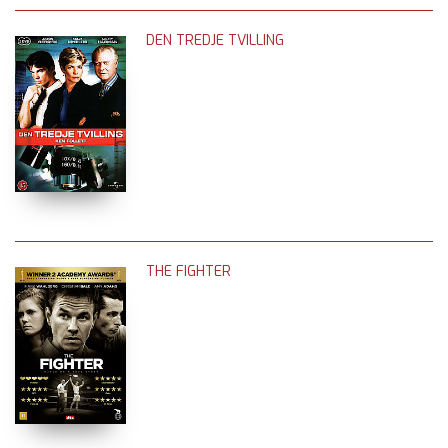
DEN TREDJE TVILLING
THE FIGHTER