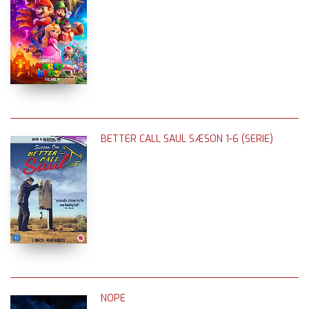
BETTER CALL SAUL SÆSON 1-6 (SERIE)
NOPE