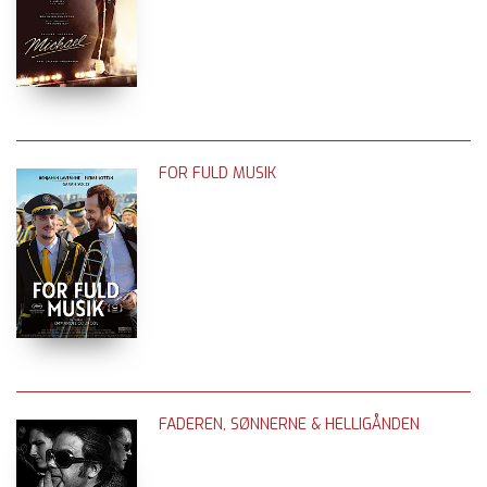
FOR FULD MUSIK
FADEREN, SØNNERNE & HELLIGÅNDEN