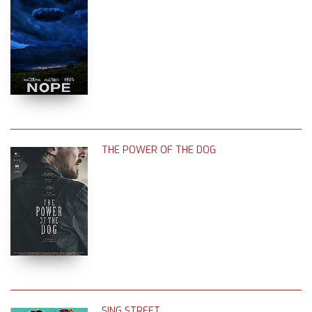
THE POWER OF THE DOG
SING STREET