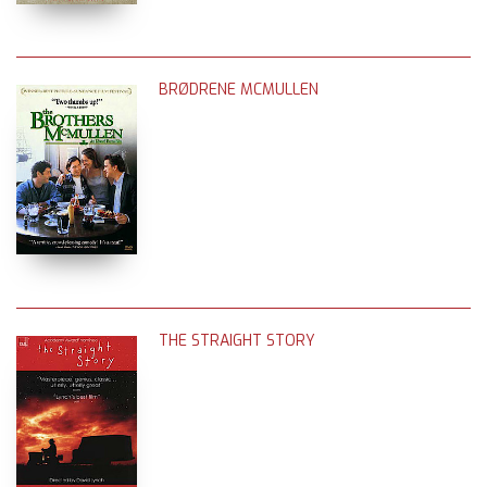
BRØDRENE MCMULLEN
THE STRAIGHT STORY