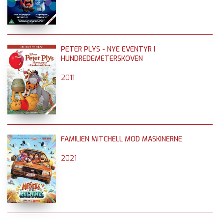
PETER PLYS - NYE EVENTYR I
HUNDREDEMETERSKOVEN
2011
FAMILIEN MITCHELL MOD MASKINERNE
2021