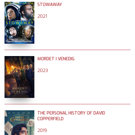
STOWAWAY
2021
MORDET I VENEDIG
2023
THE PERSONAL HISTORY OF DAVID
COPPERFIELD
2019