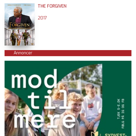
THE FORGIVEN
2017
Annoncer