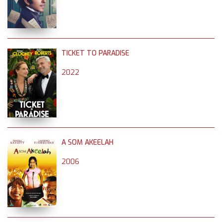
TICKET TO PARADISE
2022
A SOM AKEELAH
2006