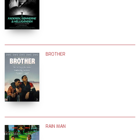
BROTHER
RAIN MAN