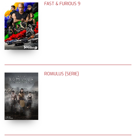
FAST & FURIOUS 9
ROMULUS (SERIE)