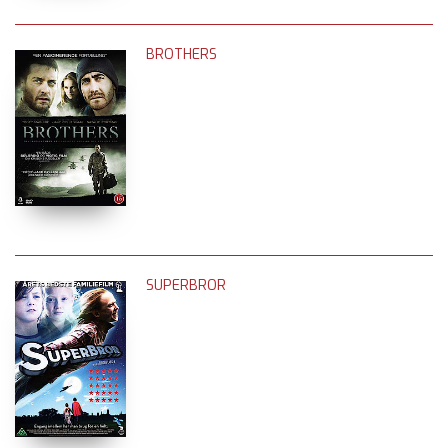
BROTHERS
SUPERBROR