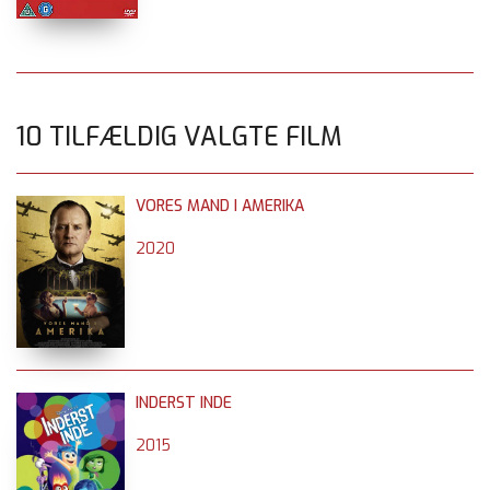
10 TILFÆLDIG VALGTE FILM
VORES MAND I AMERIKA
2020
INDERST INDE
2015