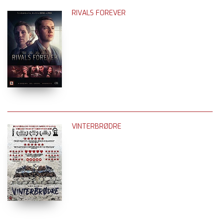
RIVALS FOREVER
VINTERBRØDRE