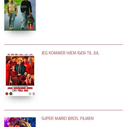
JEG KOMMER HJEM IGEN TIL JUL
SUPER MARIO BROS. FILMEN